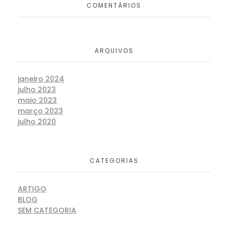
COMENTÁRIOS
ARQUIVOS
janeiro 2024
julho 2023
maio 2023
março 2023
julho 2020
CATEGORIAS
ARTIGO
BLOG
SEM CATEGORIA