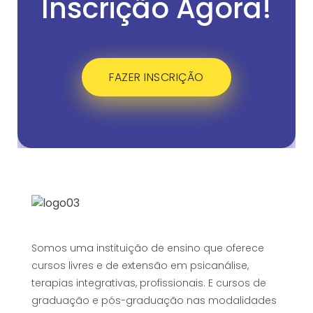
Inscrição Agora!
FAZER INSCRIÇÃO
Somos uma instituição de ensino que oferece
cursos livres e de extensão em psicanálise,
terapias integrativas, profissionais. E cursos de
graduação e pós-graduação nas modalidades