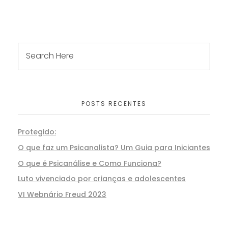
POSTS RECENTES
Protegido:
O que faz um Psicanalista? Um Guia para Iniciantes
O que é Psicanálise e Como Funciona?
Luto vivenciado por crianças e adolescentes
VI Webnário Freud 2023