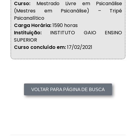
Curso:
Mestrado Livre em Psicanálise
(Mestres em Psicanálise) – Tripé
Psicanalítico
Carga Horária:
1590 horas
Instituição:
INSTITUTO GAIO ENSINO
SUPERIOR
Curso concluído em:
17/02/2021
VOLTAR PARA PÁGINA DE BUSCA