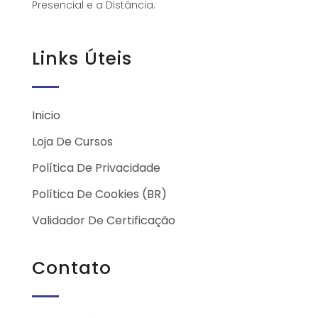
Presencial e a Distância.
Links Úteis
Inicio
Loja De Cursos
Política De Privacidade
Política De Cookies (BR)
Validador De Certificação
Contato