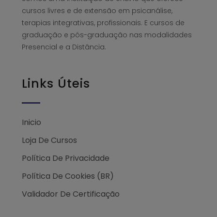
cursos livres e de extensão em psicanálise,
terapias integrativas, profissionais. E cursos de
graduação e pós-graduação nas modalidades
Presencial e a Distância.
Links Úteis
Inicio
Loja De Cursos
Política De Privacidade
Política De Cookies (BR)
Validador De Certificação