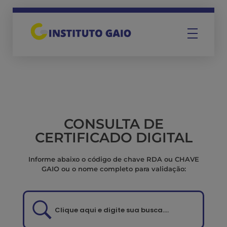
Instituto Gaio
CONSULTA DE
CERTIFICADO DIGITAL
Informe abaixo o código de chave RDA ou CHAVE
GAIO ou o nome completo para validação:
Clique aqui e digite sua busca....