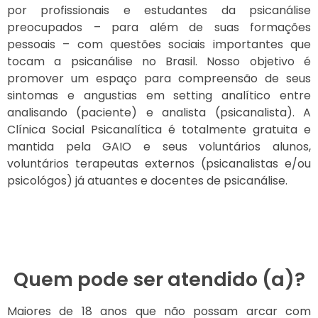
por profissionais e estudantes da psicanálise
preocupados – para além de suas formações
pessoais – com questões sociais importantes que
tocam a psicanálise no Brasil. Nosso objetivo é
promover um espaço para compreensão de seus
sintomas e angustias em setting analítico entre
analisando (paciente) e analista (psicanalista). A
Clínica Social Psicanalítica é totalmente gratuita e
mantida pela GAIO e seus voluntários alunos,
voluntários terapeutas externos (psicanalistas e/ou
psicológos) já atuantes e docentes de psicanálise.
Quem pode ser atendido (a)?
Maiores de 18 anos que não possam arcar com