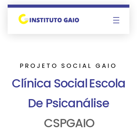
Instituto Gaio
PROJETO SOCIAL GAIO
Clínica Social
Escola
De Psicanálise
CSPGAIO