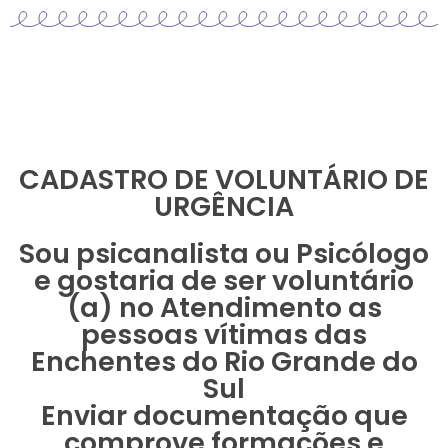
CADASTRO DE VOLUNTÁRIO DE
URGÊNCIA
Sou psicanalista ou Psicólogo
e gostaria de ser voluntário
(a) no Atendimento as
pessoas vítimas das
Enchentes do Rio Grande do
Sul
Enviar documentação que
comprove formações e