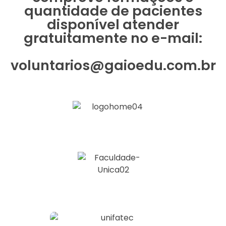
quantidade de pacientes
disponível atender
gratuitamente no e-mail:
voluntarios@gaioedu.com.br