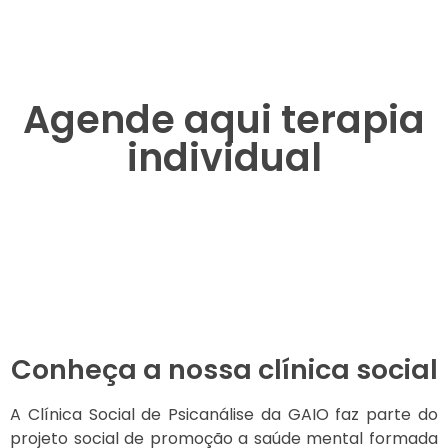
Agende aqui terapia
individual
Conheça a nossa clínica social
A Clínica Social de Psicanálise da GAIO faz parte do
projeto social de promoção a saúde mental formada