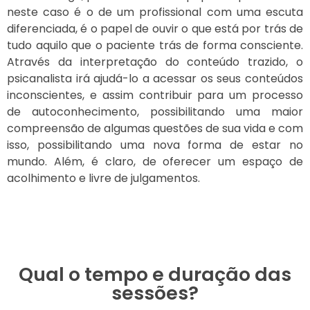
neste caso é o de um profissional com uma escuta
diferenciada, é o papel de ouvir o que está por trás de
tudo aquilo que o paciente trás de forma consciente.
Através da interpretação do conteúdo trazido, o
psicanalista irá ajudá-lo a acessar os seus conteúdos
inconscientes, e assim contribuir para um processo
de autoconhecimento, possibilitando uma maior
compreensão de algumas questões de sua vida e com
isso, possibilitando uma nova forma de estar no
mundo. Além, é claro, de oferecer um espaço de
acolhimento e livre de julgamentos.
Qual o tempo e duração das
sessões?