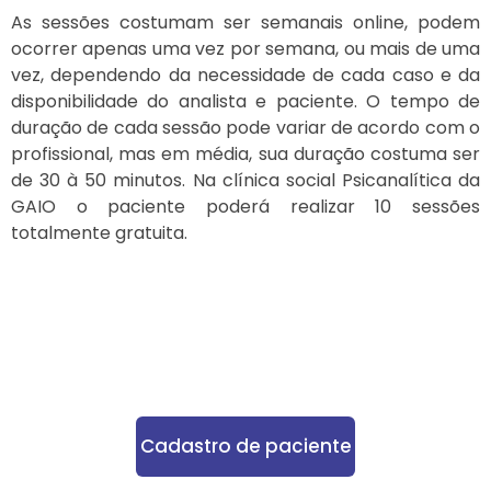
As sessões costumam ser semanais online, podem
ocorrer apenas uma vez por semana, ou mais de uma
vez, dependendo da necessidade de cada caso e da
disponibilidade do analista e paciente. O tempo de
duração de cada sessão pode variar de acordo com o
profissional, mas em média, sua duração costuma ser
de 30 à 50 minutos. Na clínica social Psicanalítica da
GAIO o paciente poderá realizar 10 sessões
totalmente gratuita.
Cadastro de paciente