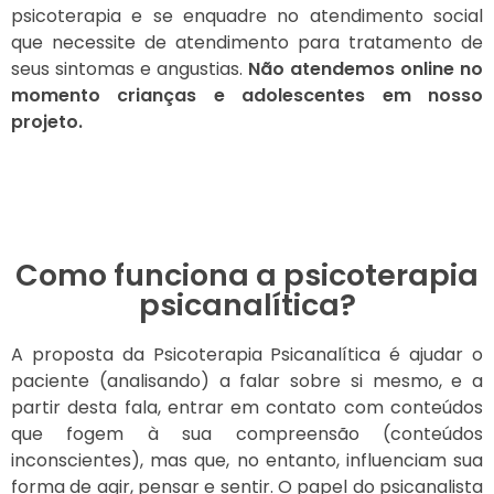
psicoterapia e se enquadre no atendimento social
que necessite de atendimento para tratamento de
seus sintomas e angustias.
Não atendemos online no
momento crianças e adolescentes em nosso
projeto.
Como funciona a psicoterapia
psicanalítica?
A proposta da Psicoterapia Psicanalítica é ajudar o
paciente (analisando) a falar sobre si mesmo, e a
partir desta fala, entrar em contato com conteúdos
que fogem à sua compreensão (conteúdos
inconscientes), mas que, no entanto, influenciam sua
forma de agir, pensar e sentir. O papel do psicanalista