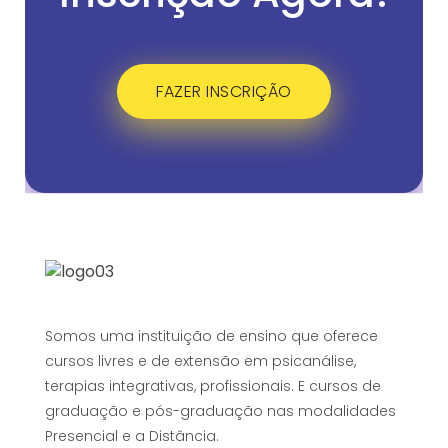
FAZER INSCRIÇÃO
Somos uma instituição de ensino que oferece
cursos livres e de extensão em psicanálise,
terapias integrativas, profissionais. E cursos de
graduação e pós-graduação nas modalidades
Presencial e a Distância.