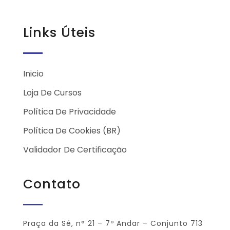
Links Úteis
Inicio
Loja De Cursos
Política De Privacidade
Política De Cookies (BR)
Validador De Certificação
Contato
Praça da Sé, n° 21 – 7º Andar – Conjunto 713