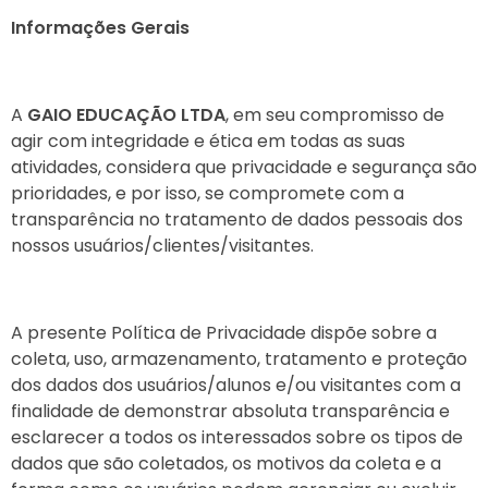
Informações Gerais
A
GAIO EDUCAÇÃO LTDA
, em seu compromisso de
agir com integridade e ética em todas as suas
atividades, considera que privacidade e segurança são
prioridades, e por isso, se compromete com a
transparência no tratamento de dados pessoais dos
nossos usuários/clientes/visitantes.
A presente Política de Privacidade dispõe sobre a
coleta, uso, armazenamento, tratamento e proteção
dos dados dos usuários/alunos e/ou visitantes com a
finalidade de demonstrar absoluta transparência e
esclarecer a todos os interessados sobre os tipos de
dados que são coletados, os motivos da coleta e a