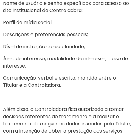
Nome de usuário e senha específicos para acesso ao
site institucional da Controladora;
Perfil de mídia social;
Descrições e preferências pessoais;
Nível de instrução ou escolaridade;
Área de interesse, modalidade de interesse, curso de
interesse;
Comunicação, verbal e escrita, mantida entre o
Titular e a Controladora.
Além disso, a Controladora fica autorizada a tomar
decisões referentes ao tratamento e a realizar o
tratamento dos seguintes dados inseridos pelo Titular,
com a intenção de obter a prestação dos serviços