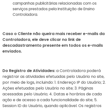
campanhas publicitárias relacionadas com os
serviços prestados pela Instituição de Ensino
Controladora.
Caso o Cliente não queira mais receber e-mails da
Controladora, ele deve clicar no link de
descadastramento presente em todos os e-mails
enviados.
Do Registro de Atividades:
a Controladora poderá
registrar as atividades efetuadas pelo Usuário no site,
por meio de logs, incluindo: 1. Endereço IP do Usuário; 2.
Ações efetuadas pelo Usuário no site; 3. Páginas
acessadas pelo Usuário; 4. Datas e horários de cada
ação e de acesso a cada funcionalidade do site; 5.
Session ID do Usuário, quando aplicável. Os registros