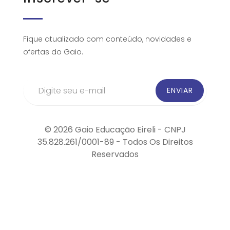
Fique atualizado com conteúdo, novidades e
ofertas do Gaio.
© 2026 Gaio Educação Eireli - CNPJ
35.828.261/0001-89 - Todos Os Direitos
Reservados