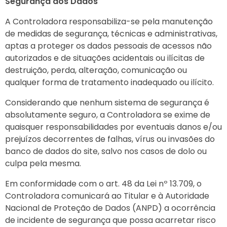
Segurança dos Dados
A Controladora responsabiliza-se pela manutenção
de medidas de segurança, técnicas e administrativas,
aptas a proteger os dados pessoais de acessos não
autorizados e de situações acidentais ou ilícitas de
destruição, perda, alteração, comunicação ou
qualquer forma de tratamento inadequado ou ilícito.
Considerando que nenhum sistema de segurança é
absolutamente seguro, a Controladora se exime de
quaisquer responsabilidades por eventuais danos e/ou
prejuízos decorrentes de falhas, vírus ou invasões do
banco de dados do site, salvo nos casos de dolo ou
culpa pela mesma.
Em conformidade com o art. 48 da Lei nº 13.709, o
Controladora comunicará ao Titular e à Autoridade
Nacional de Proteção de Dados (ANPD) a ocorrência
de incidente de segurança que possa acarretar risco