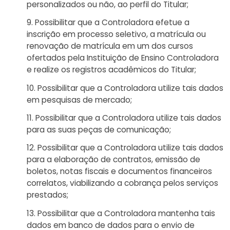
personalizados ou não, ao perfil do Titular;
Possibilitar que a Controladora efetue a
inscrição em processo seletivo, a matrícula ou
renovação de matrícula em um dos cursos
ofertados pela Instituição de Ensino Controladora
e realize os registros acadêmicos do Titular;
Possibilitar que a Controladora utilize tais dados
em pesquisas de mercado;
Possibilitar que a Controladora utilize tais dados
para as suas peças de comunicação;
Possibilitar que a Controladora utilize tais dados
para a elaboração de contratos, emissão de
boletos, notas fiscais e documentos financeiros
correlatos, viabilizando a cobrança pelos serviços
prestados;
Possibilitar que a Controladora mantenha tais
dados em banco de dados para o envio de