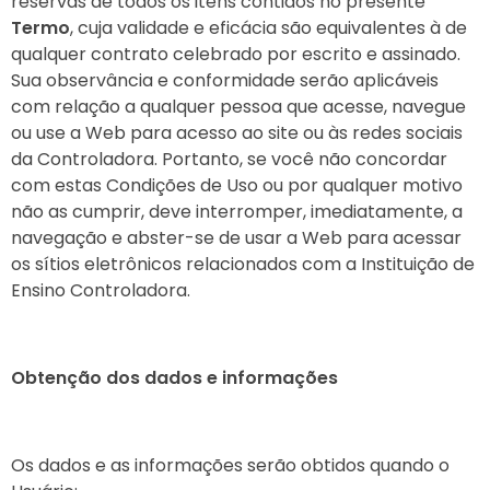
reservas de todos os itens contidos no presente
Termo
, cuja validade e eficácia são equivalentes à de
qualquer contrato celebrado por escrito e assinado.
Sua observância e conformidade serão aplicáveis
com relação a qualquer pessoa que acesse, navegue
ou use a Web para acesso ao site ou às redes sociais
da Controladora. Portanto, se você não concordar
com estas Condições de Uso ou por qualquer motivo
não as cumprir, deve interromper, imediatamente, a
navegação e abster-se de usar a Web para acessar
os sítios eletrônicos relacionados com a Instituição de
Ensino Controladora.
Obtenção dos dados e informações
Os dados e as informações serão obtidos quando o