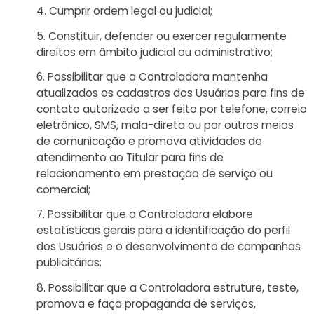
Cumprir ordem legal ou judicial;
Constituir, defender ou exercer regularmente
direitos em âmbito judicial ou administrativo;
Possibilitar que a Controladora mantenha
atualizados os cadastros dos Usuários para fins de
contato autorizado a ser feito por telefone, correio
eletrônico, SMS, mala-direta ou por outros meios
de comunicação e promova atividades de
atendimento ao Titular para fins de
relacionamento em prestação de serviço ou
comercial;
Possibilitar que a Controladora elabore
estatísticas gerais para a identificação do perfil
dos Usuários e o desenvolvimento de campanhas
publicitárias;
Possibilitar que a Controladora estruture, teste,
promova e faça propaganda de serviços,