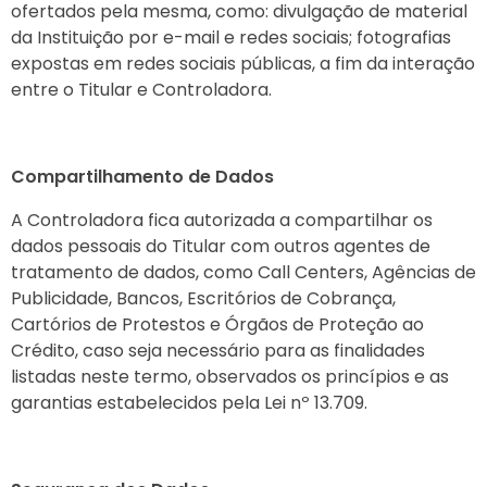
ofertados pela mesma, como: divulgação de material
da Instituição por e-mail e redes sociais; fotografias
expostas em redes sociais públicas, a fim da interação
entre o Titular e Controladora.
Compartilhamento de Dados
A Controladora fica autorizada a compartilhar os
dados pessoais do Titular com outros agentes de
tratamento de dados, como Call Centers, Agências de
Publicidade, Bancos, Escritórios de Cobrança,
Cartórios de Protestos e Órgãos de Proteção ao
Crédito, caso seja necessário para as finalidades
listadas neste termo, observados os princípios e as
garantias estabelecidos pela Lei nº 13.709.