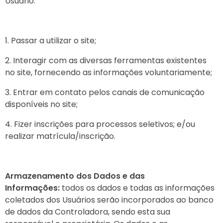
Usuário:
Passar a utilizar o site;
Interagir com as diversas ferramentas existentes
no site, fornecendo as informações voluntariamente;
Entrar em contato pelos canais de comunicação
disponíveis no site;
Fizer inscrições para processos seletivos; e/ou
realizar matrícula/inscrição.
Armazenamento dos Dados e das
Informações:
todos os dados e todas as informações
coletados dos Usuários serão incorporados ao banco
de dados da Controladora, sendo esta sua