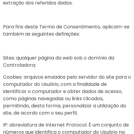
extração dos referidos dados.
Para fins deste Termo de Consentimento, aplicam-se
também as seguintes definições:
Sites: qualquer página da web sob o domínio da
Controladora;
Cookies: arquivos enviados pelo servidor do site para o
computador do Usuário, com a finalidade de
identificar o computador e obter dados de acesso,
como páginas navegadas ou links clicados,
permitindo, desta forma, personalizar a utilização do
site, de acordo com o seu perfil;
IP: abreviatura de Internet Protocol. É um conjunto de
números que identifica o computador do Usuário na