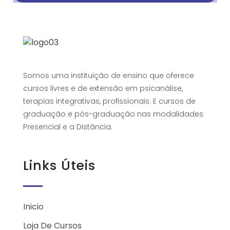
Somos uma instituição de ensino que oferece
cursos livres e de extensão em psicanálise,
terapias integrativas, profissionais. E cursos de
graduação e pós-graduação nas modalidades
Presencial e a Distância.
Links Úteis
Inicio
Loja De Cursos