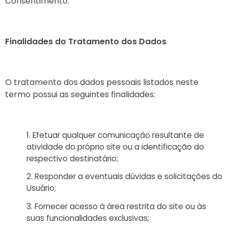
Consentimento.
Finalidades do Tratamento dos Dados
O tratamento dos dados pessoais listados neste
termo possui as seguintes finalidades:
Efetuar qualquer comunicação resultante de
atividade do próprio site ou a identificação do
respectivo destinatário;
Responder a eventuais dúvidas e solicitações do
Usuário;
Fornecer acesso à área restrita do site ou às
suas funcionalidades exclusivas;