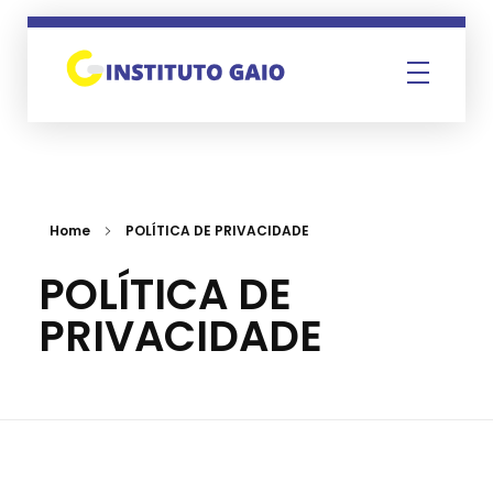
Instituto Gaio
Home
POLÍTICA DE PRIVACIDADE
POLÍTICA DE
PRIVACIDADE