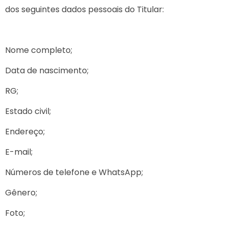
dos seguintes dados pessoais do Titular:
Nome completo;
Data de nascimento;
RG;
Estado civil;
Endereço;
E-mail;
Números de telefone e WhatsApp;
Gênero;
Foto;