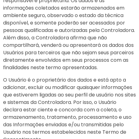
responsável e proprietária. Os dados e as
informações coletados estarão armazenados em
ambiente seguro, observado o estado da técnica
disponível, e somente poderão ser acessados por
pessoas qualificadas e autorizadas pela Controladora.
Além disso, a Controladora afirma que não
compartilhará, venderá ou apresentará os dados dos
Usuários para terceiros que não sejam seus parceiros
diretamente envolvidos em seus processos com as
finalidades neste termo apresentadas.
O Usuário é o proprietário dos dados e está apto a
adicionar, excluir ou modificar quaisquer informações
que estiverem ligadas ao seu perfil de usuário nos sites
e sistemas da Controladora. Por isso, o Usuário
declara estar ciente e concorda com a coleta, o
armazenamento, tratamento, processamento e uso
das Informações enviadas e/ou transmitidas pelo
Usuário nos termos estabelecidos neste Termo de