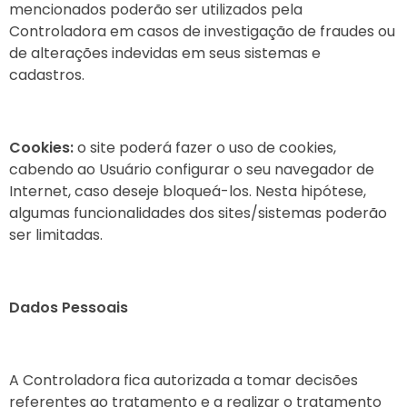
mencionados poderão ser utilizados pela
Controladora em casos de investigação de fraudes ou
de alterações indevidas em seus sistemas e
cadastros.
Cookies:
o site poderá fazer o uso de cookies,
cabendo ao Usuário configurar o seu navegador de
Internet, caso deseje bloqueá-los. Nesta hipótese,
algumas funcionalidades dos sites/sistemas poderão
ser limitadas.
Dados Pessoais
A Controladora fica autorizada a tomar decisões
referentes ao tratamento e a realizar o tratamento