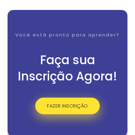
Você está pronto para aprender?
Faça sua
Inscrição Agora!
FAZER INSCRIÇÃO