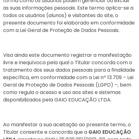
forma como os usuários podem gerenciar ou excluir
as suas informações pessoais. Este termo aplica-se a
todos os usuários (alunos) e visitantes do site, o
presente documento foi elaborado em conformidade
com a Lei Geral de Proteção de Dados Pessoais.
Visa ainda este documento registrar a manifestação
livre e inequívoca pela qual o Titular concorda com o
tratamento dos seus dados pessoais para a finalidade
específica, em conformidade com a Lei nº 13.709 – Lei
Geral de Proteção de Dados Pessoais (LGPD) –, bem
como regula o acesso e uso aos sites e sistemas
disponibilizados pela GAIO EDUCAÇÃO LTDA.
Ao manifestar a sua aceitação ao presente termo, o
Titular consente e concorda que a
GAIO EDUCAÇÃO