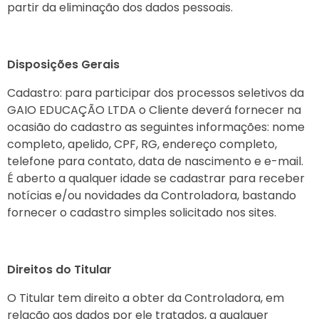
partir da eliminação dos dados pessoais.
Disposições Gerais
Cadastro: para participar dos processos seletivos da
GAIO EDUCAÇÃO LTDA o Cliente deverá fornecer na
ocasião do cadastro as seguintes informações: nome
completo, apelido, CPF, RG, endereço completo,
telefone para contato, data de nascimento e e-mail.
É aberto a qualquer idade se cadastrar para receber
notícias e/ou novidades da Controladora, bastando
fornecer o cadastro simples solicitado nos sites.
Direitos do Titular
O Titular tem direito a obter da Controladora, em
relação aos dados por ele tratados, a qualquer