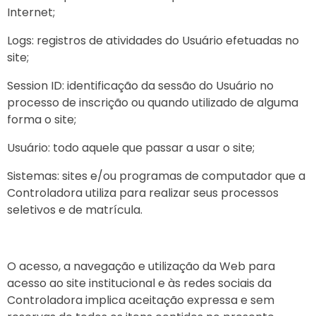
Internet;
Logs: registros de atividades do Usuário efetuadas no
site;
Session ID: identificação da sessão do Usuário no
processo de inscrição ou quando utilizado de alguma
forma o site;
Usuário: todo aquele que passar a usar o site;
Sistemas: sites e/ou programas de computador que a
Controladora utiliza para realizar seus processos
seletivos e de matrícula.
O acesso, a navegação e utilização da Web para
acesso ao site institucional e às redes sociais da
Controladora implica aceitação expressa e sem