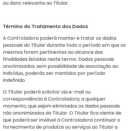
ou dano relevante ao Titular.
Término do Tratamento dos Dados
A Controladora poderá manter e tratar os dados
pessoais do Titular durante todo o período em que os
mesmos forem pertinentes ao alcance das
finalidades listadas neste termo. Dados pessoais
anonimizados, sem possibilidade de associação ao
indivíduo, poderão ser mantidos por período
indefinido.
O Titular poderá solicitar via e-mail ou
correspondência à Controladora, a qualquer
momento, que sejam eliminados os dados pessoais
não anonimizados do Titular. O Titular fica ciente de
que poderá ser inviável à Controladora continuar o
fornecimento de produtos ou serviços ao Titular a