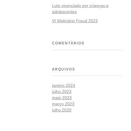
Luto vivenciado por crianças e
adolescentes
VI Webnário Freud 2023
COMENTÁRIOS
ARQUIVOS
janeiro 2024
julho 2023
maio 2023
março 2023
julho 2020