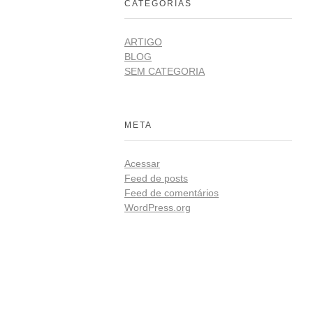
CATEGORIAS
ARTIGO
BLOG
SEM CATEGORIA
META
Acessar
Feed de posts
Feed de comentários
WordPress.org