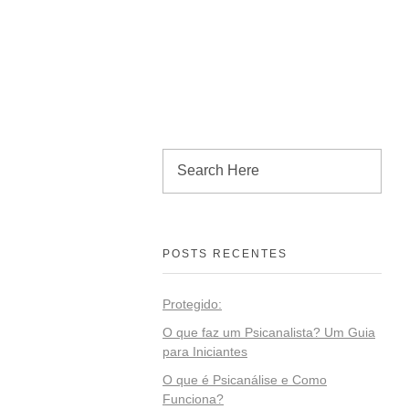
POSTS RECENTES
Protegido:
O que faz um Psicanalista? Um Guia
para Iniciantes
O que é Psicanálise e Como
Funciona?