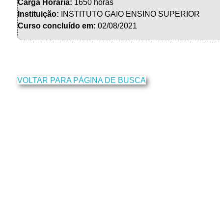
Carga Horária:
1650 horas
Instituição:
INSTITUTO GAIO ENSINO SUPERIOR
Curso concluído em:
02/08/2021
VOLTAR PARA PÁGINA DE BUSCA