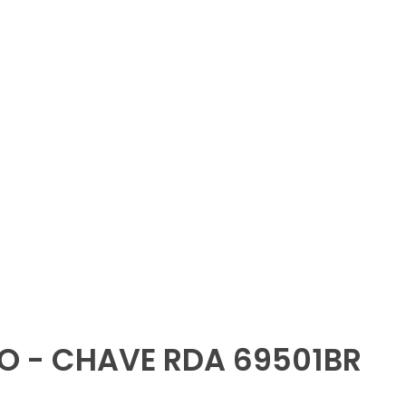
O - CHAVE RDA 69501BR