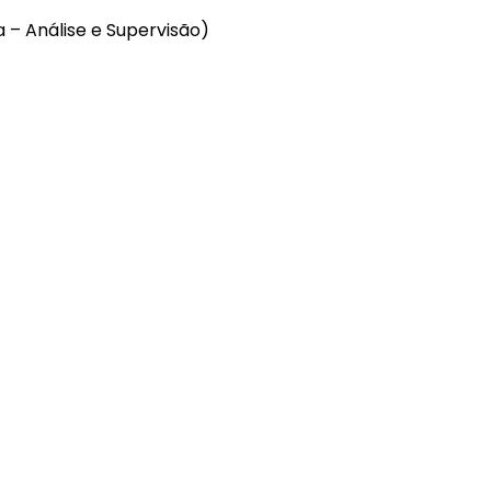
 – Análise e Supervisão)