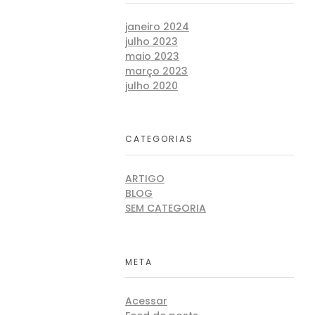
janeiro 2024
julho 2023
maio 2023
março 2023
julho 2020
CATEGORIAS
ARTIGO
BLOG
SEM CATEGORIA
META
Acessar