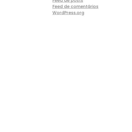
Feed de posts
Feed de comentários
WordPress.org