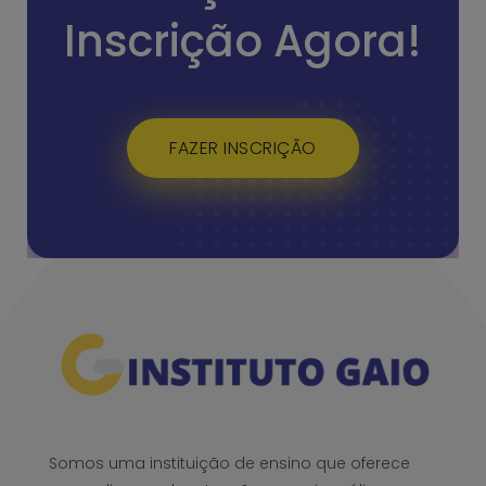
Inscrição Agora!
FAZER INSCRIÇÃO
Somos uma instituição de ensino que oferece