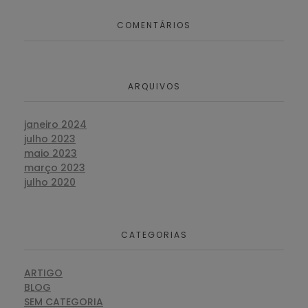
COMENTÁRIOS
ARQUIVOS
janeiro 2024
julho 2023
maio 2023
março 2023
julho 2020
CATEGORIAS
ARTIGO
BLOG
SEM CATEGORIA