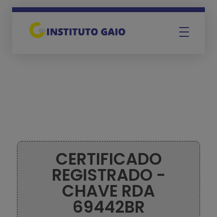
Instituto Gaio
CERTIFICADO
REGISTRADO -
CHAVE RDA
69442BR