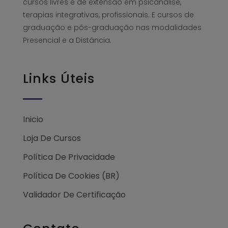
cursos livres e de extensão em psicanálise,
terapias integrativas, profissionais. E cursos de
graduação e pós-graduação nas modalidades
Presencial e a Distância.
Links Úteis
Inicio
Loja De Cursos
Política De Privacidade
Política De Cookies (BR)
Validador De Certificação