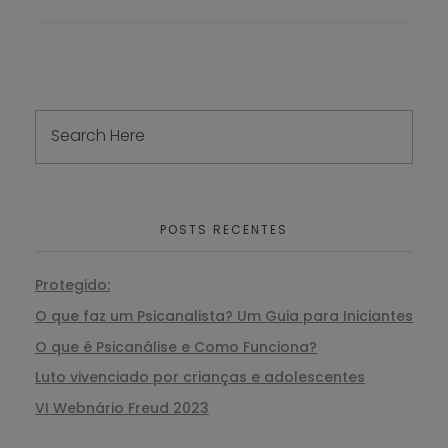
POSTS RECENTES
Protegido:
O que faz um Psicanalista? Um Guia para Iniciantes
O que é Psicanálise e Como Funciona?
Luto vivenciado por crianças e adolescentes
VI Webnário Freud 2023