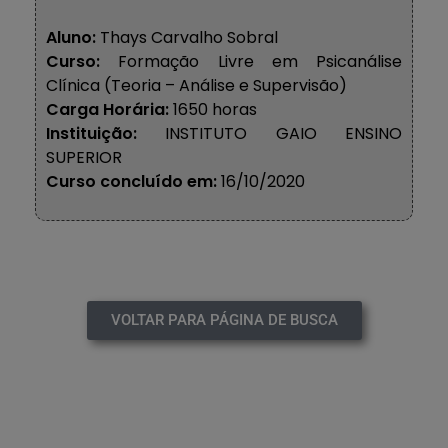
Aluno:
Thays Carvalho Sobral
Curso:
Formação Livre em Psicanálise
Clínica (Teoria – Análise e Supervisão)
Carga Horária:
1650 horas
Instituição:
INSTITUTO GAIO ENSINO
SUPERIOR
Curso concluído em:
16/10/2020
VOLTAR PARA PÁGINA DE BUSCA