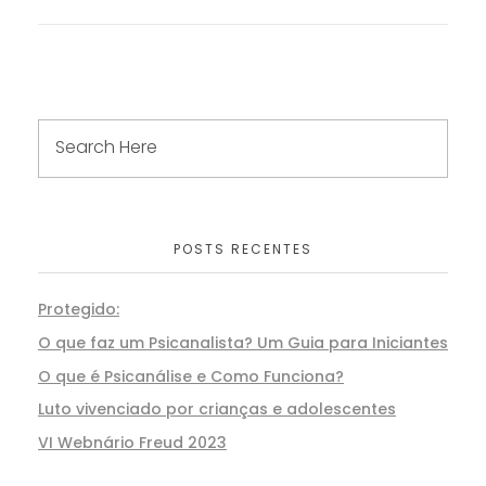
POSTS RECENTES
Protegido:
O que faz um Psicanalista? Um Guia para Iniciantes
O que é Psicanálise e Como Funciona?
Luto vivenciado por crianças e adolescentes
VI Webnário Freud 2023