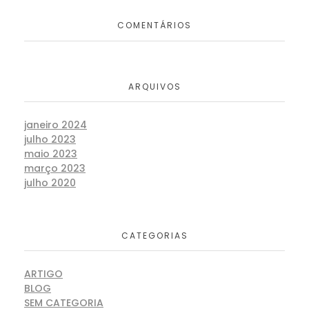
COMENTÁRIOS
ARQUIVOS
janeiro 2024
julho 2023
maio 2023
março 2023
julho 2020
CATEGORIAS
ARTIGO
BLOG
SEM CATEGORIA