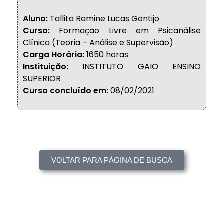
Aluno:
Tallita Ramine Lucas Gontijo
Curso:
Formação Livre em Psicanálise
Clínica (Teoria – Análise e Supervisão)
Carga Horária:
1650 horas
Instituição:
INSTITUTO GAIO ENSINO
SUPERIOR
Curso concluído em:
08/02/2021
VOLTAR PARA PÁGINA DE BUSCA