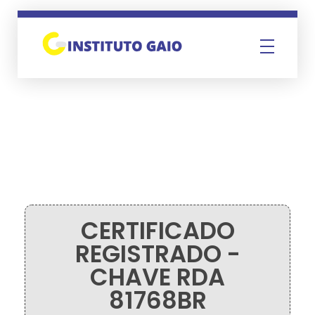
Instituto Gaio
CERTIFICADO
REGISTRADO -
CHAVE RDA
81768BR