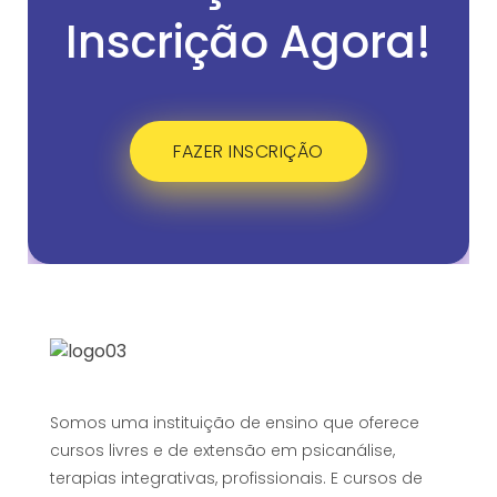
Inscrição Agora!
FAZER INSCRIÇÃO
Somos uma instituição de ensino que oferece
cursos livres e de extensão em psicanálise,
terapias integrativas, profissionais. E cursos de