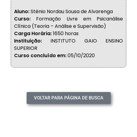
Aluno:
Stênio Nordau Sousa de Alvarenga
Curso:
Formação Livre em Psicanálise
Clínica (Teoria – Análise e Supervisão)
Carga Horária:
1650 horas
Instituição:
INSTITUTO GAIO ENSINO
SUPERIOR
Curso concluído em:
05/10/2020
VOLTAR PARA PÁGINA DE BUSCA