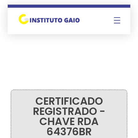
Instituto Gaio
CERTIFICADO
REGISTRADO -
CHAVE RDA
64376BR