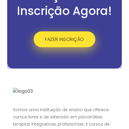
Inscrição Agora!
FAZER INSCRIÇÃO
Somos uma instituição de ensino que oferece
cursos livres e de extensão em psicanálise,
terapias integrativas, profissionais. E cursos de