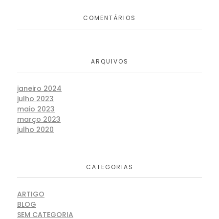
COMENTÁRIOS
ARQUIVOS
janeiro 2024
julho 2023
maio 2023
março 2023
julho 2020
CATEGORIAS
ARTIGO
BLOG
SEM CATEGORIA