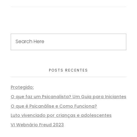
POSTS RECENTES
Protegido:
O que faz um Psicanalista? Um Guia para Iniciantes
O que é Psicanálise e Como Funciona?
Luto vivenciado por crianças e adolescentes
VI Webnário Freud 2023