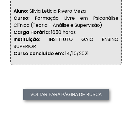
Aluno:
Silvia Leticia Rivero Meza
Curso:
Formação Livre em Psicanálise
Clínica (Teoria – Análise e Supervisão)
Carga Horária:
1650 horas
Instituição:
INSTITUTO GAIO ENSINO
SUPERIOR
Curso concluído em:
14/10/2021
VOLTAR PARA PÁGINA DE BUSCA