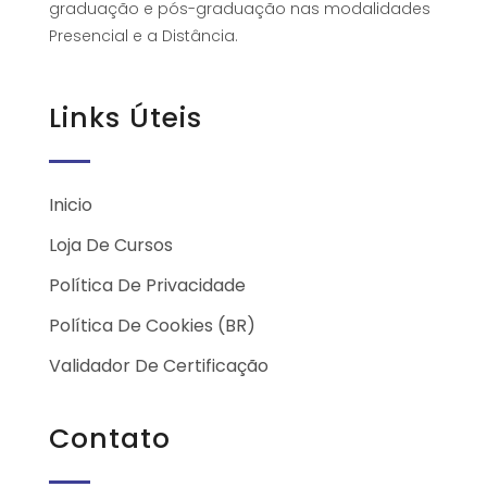
graduação e pós-graduação nas modalidades
Presencial e a Distância.
Links Úteis
Inicio
Loja De Cursos
Política De Privacidade
Política De Cookies (BR)
Validador De Certificação
Contato