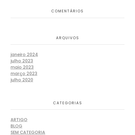
COMENTÁRIOS
ARQUIVOS
janeiro 2024
julho 2023
maio 2023
março 2023
julho 2020
CATEGORIAS
ARTIGO
BLOG
SEM CATEGORIA