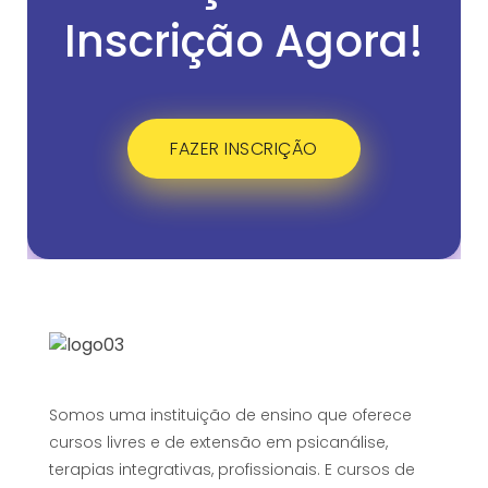
Inscrição Agora!
FAZER INSCRIÇÃO
Somos uma instituição de ensino que oferece
cursos livres e de extensão em psicanálise,
terapias integrativas, profissionais. E cursos de