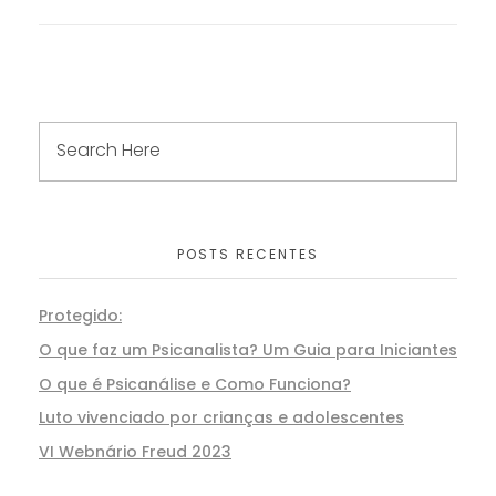
POSTS RECENTES
Protegido:
O que faz um Psicanalista? Um Guia para Iniciantes
O que é Psicanálise e Como Funciona?
Luto vivenciado por crianças e adolescentes
VI Webnário Freud 2023