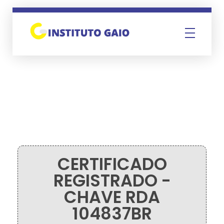
Instituto Gaio
CERTIFICADO
REGISTRADO -
CHAVE RDA
104837BR