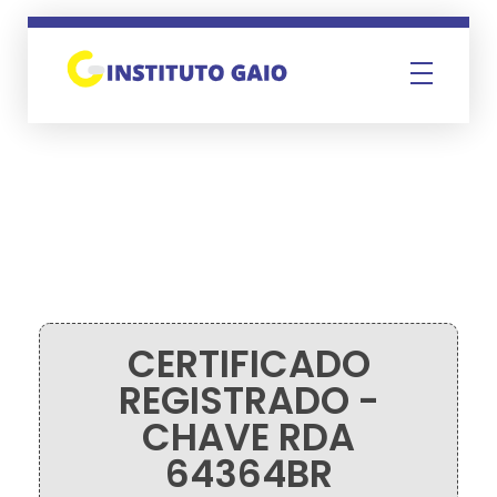
Instituto Gaio
CERTIFICADO
REGISTRADO -
CHAVE RDA
64364BR