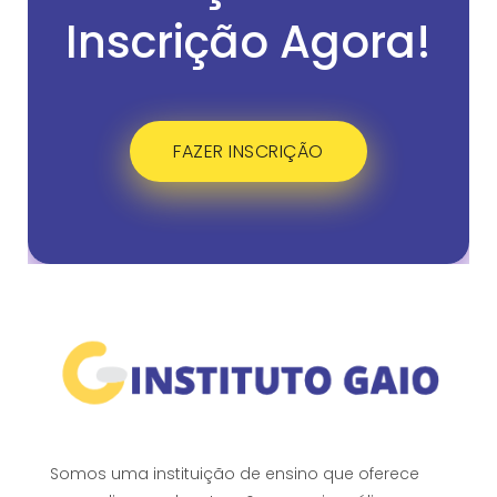
Inscrição Agora!
FAZER INSCRIÇÃO
Somos uma instituição de ensino que oferece