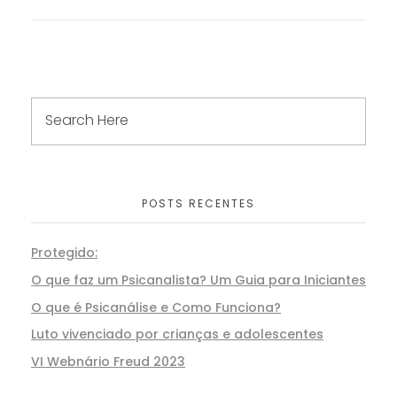
POSTS RECENTES
Protegido:
O que faz um Psicanalista? Um Guia para Iniciantes
O que é Psicanálise e Como Funciona?
Luto vivenciado por crianças e adolescentes
VI Webnário Freud 2023