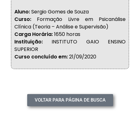
Aluno:
Sergio Gomes de Souza
Curso:
Formação Livre em Psicanálise
Clínica (Teoria – Análise e Supervisão)
Carga Horária:
1650 horas
Instituição:
INSTITUTO GAIO ENSINO
SUPERIOR
Curso concluído em:
21/09/2020
VOLTAR PARA PÁGINA DE BUSCA