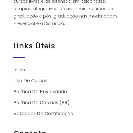
cursos livres e de extensão em psicanálise,
terapias integrativas, profissionais. E cursos de
graduação e pós-graduação nas modalidades
Presencial e a Distância.
Links Úteis
Inicio
Loja De Cursos
Política De Privacidade
Política De Cookies (BR)
Validador De Certificação