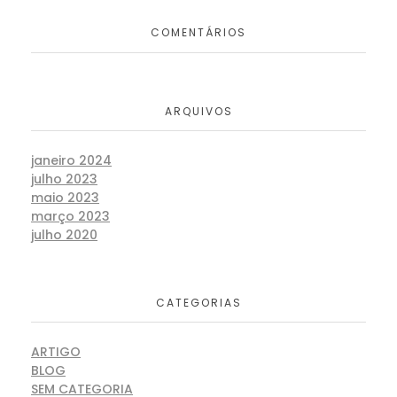
COMENTÁRIOS
ARQUIVOS
janeiro 2024
julho 2023
maio 2023
março 2023
julho 2020
CATEGORIAS
ARTIGO
BLOG
SEM CATEGORIA