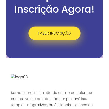
Inscrição Agora!
FAZER INSCRIÇÃO
Somos uma instituição de ensino que oferece
cursos livres e de extensão em psicanálise,
terapias integrativas, profissionais. E cursos de