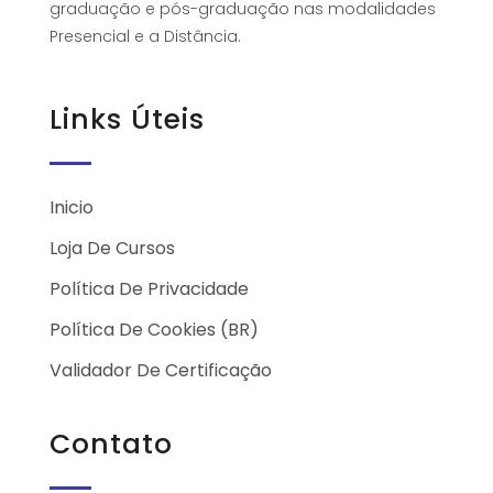
graduação e pós-graduação nas modalidades
Presencial e a Distância.
Links Úteis
Inicio
Loja De Cursos
Política De Privacidade
Política De Cookies (BR)
Validador De Certificação
Contato