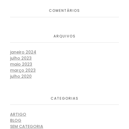
COMENTÁRIOS
ARQUIVOS
janeiro 2024
julho 2023
maio 2023
março 2023
julho 2020
CATEGORIAS
ARTIGO
BLOG
SEM CATEGORIA