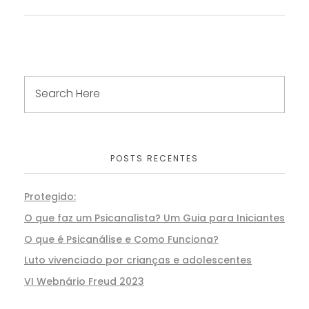
POSTS RECENTES
Protegido:
O que faz um Psicanalista? Um Guia para Iniciantes
O que é Psicanálise e Como Funciona?
Luto vivenciado por crianças e adolescentes
VI Webnário Freud 2023