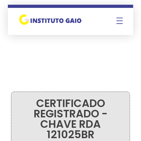
Instituto Gaio
CERTIFICADO
REGISTRADO -
CHAVE RDA
121025BR