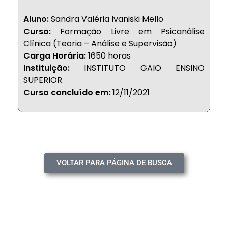
Aluno:
Sandra Valéria Ivaniski Mello
Curso:
Formação Livre em Psicanálise
Clínica (Teoria – Análise e Supervisão)
Carga Horária:
1650 horas
Instituição:
INSTITUTO GAIO ENSINO
SUPERIOR
Curso concluído em:
12/11/2021
VOLTAR PARA PÁGINA DE BUSCA