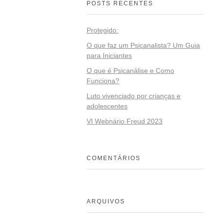
POSTS RECENTES
Protegido:
O que faz um Psicanalista? Um Guia
para Iniciantes
O que é Psicanálise e Como
Funciona?
Luto vivenciado por crianças e
adolescentes
VI Webnário Freud 2023
COMENTÁRIOS
ARQUIVOS