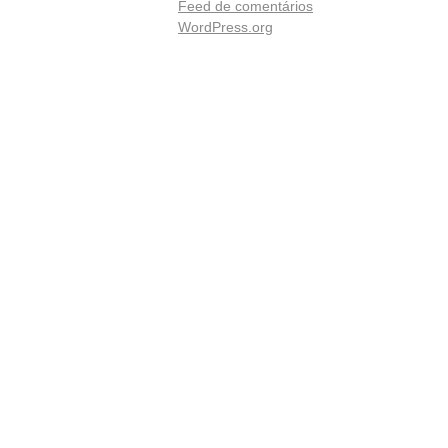
Feed de comentários
WordPress.org