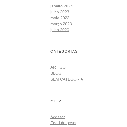
janeiro 2024
julho 2023
maio 2023
março 2023
julho 2020
CATEGORIAS
ARTIGO
BLOG
SEM CATEGORIA
META
Acessar
Feed de posts