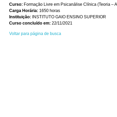
Curso:
Formação Livre em Psicanálise Clínica (Teoria – A
Carga Horária:
1650 horas
Instituição:
INSTITUTO GAIO ENSINO SUPERIOR
Curso concluído em:
22/11/2021
Voltar para página de busca