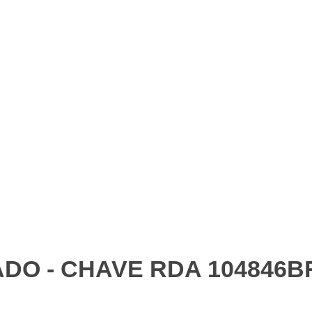
DO - CHAVE RDA 104846B