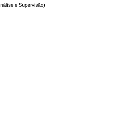
nálise e Supervisão)