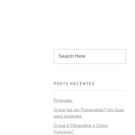
POSTS RECENTES
Protegido:
O que faz um Psicanalista? Um Guia
para Iniciantes
O que é Psicanálise e Como
Funciona?