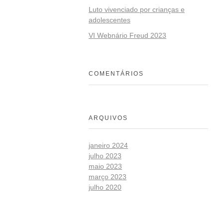
Luto vivenciado por crianças e
adolescentes
VI Webnário Freud 2023
COMENTÁRIOS
ARQUIVOS
janeiro 2024
julho 2023
maio 2023
março 2023
julho 2020