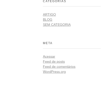
CATEGORIAS
ARTIGO
BLOG
SEM CATEGORIA
META
Acessar
Feed de posts
Feed de comentários
WordPress.org