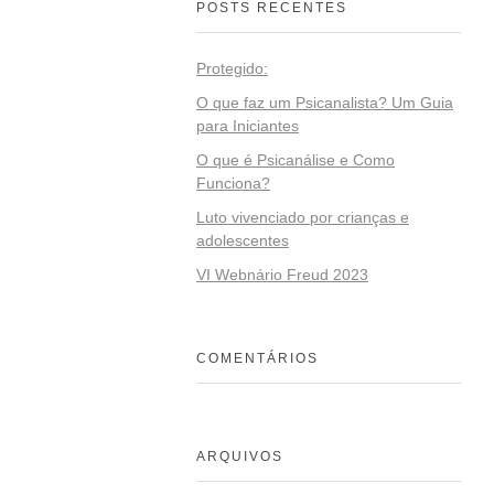
POSTS RECENTES
Protegido:
O que faz um Psicanalista? Um Guia
para Iniciantes
O que é Psicanálise e Como
Funciona?
Luto vivenciado por crianças e
adolescentes
VI Webnário Freud 2023
COMENTÁRIOS
ARQUIVOS