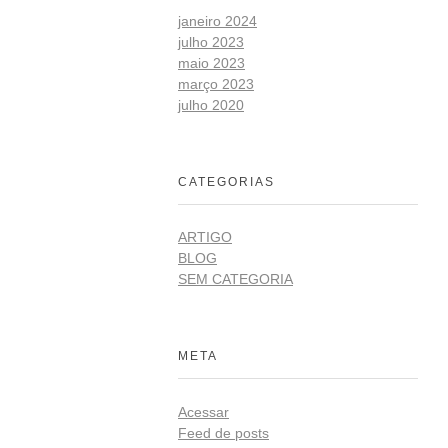
janeiro 2024
julho 2023
maio 2023
março 2023
julho 2020
CATEGORIAS
ARTIGO
BLOG
SEM CATEGORIA
META
Acessar
Feed de posts