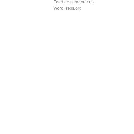
Feed de comentários
WordPress.org