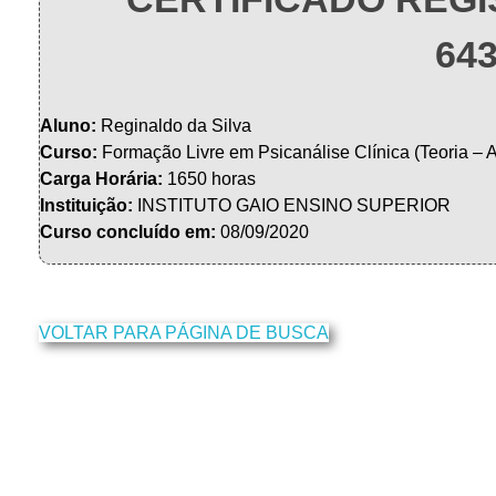
64
Aluno:
Reginaldo da Silva
Curso:
Formação Livre em Psicanálise Clínica (Teoria – 
Carga Horária:
1650 horas
Instituição:
INSTITUTO GAIO ENSINO SUPERIOR
Curso concluído em:
08/09/2020
VOLTAR PARA PÁGINA DE BUSCA