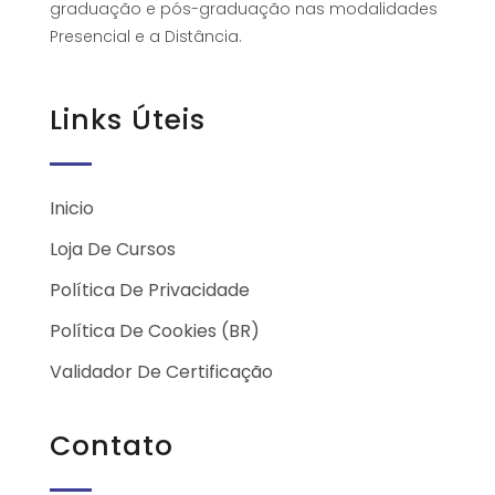
graduação e pós-graduação nas modalidades
Presencial e a Distância.
Links Úteis
Inicio
Loja De Cursos
Política De Privacidade
Política De Cookies (BR)
Validador De Certificação
Contato