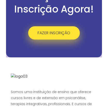
Inscrição Agora!
FAZER INSCRIÇÃO
Somos uma instituição de ensino que oferece
cursos livres e de extensão em psicanálise,
terapias integrativas, profissionais. E cursos de