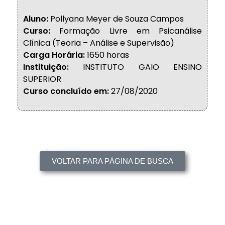
Aluno:
Pollyana Meyer de Souza Campos
Curso:
Formação Livre em Psicanálise
Clínica (Teoria – Análise e Supervisão)
Carga Horária:
1650 horas
Instituição:
INSTITUTO GAIO ENSINO
SUPERIOR
Curso concluído em:
27/08/2020
VOLTAR PARA PÁGINA DE BUSCA