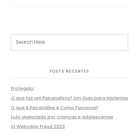
POSTS RECENTES
Protegido:
O que faz um Psicanalista? Um Guia para Iniciantes
O que é Psicanálise e Como Funciona?
Luto vivenciado por crianças e adolescentes
VI Webnário Freud 2023