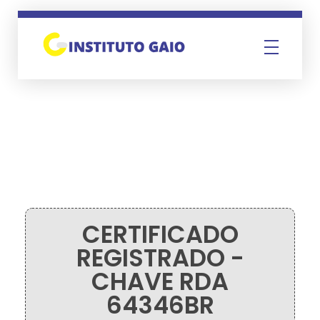
Instituto Gaio
CERTIFICADO
REGISTRADO -
CHAVE RDA
64346BR