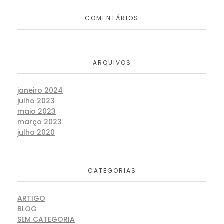
COMENTÁRIOS
ARQUIVOS
janeiro 2024
julho 2023
maio 2023
março 2023
julho 2020
CATEGORIAS
ARTIGO
BLOG
SEM CATEGORIA