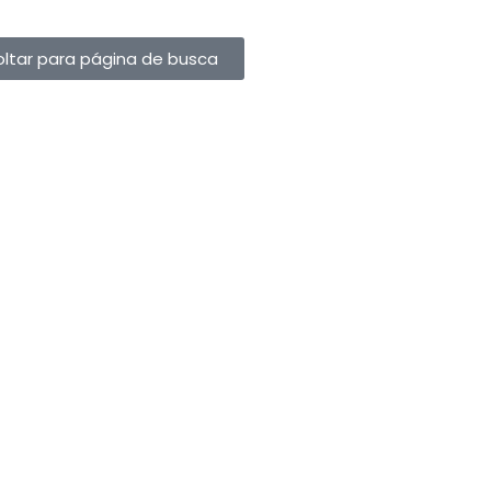
oltar para página de busca