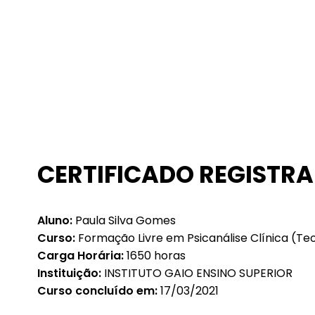
CERTIFICADO REGISTRA
Aluno:
Paula Silva Gomes
Curso:
Formação Livre em Psicanálise Clínica (Teo
Carga Horária:
1650 horas
Instituição:
INSTITUTO GAIO ENSINO SUPERIOR
Curso concluído em:
17/03/2021