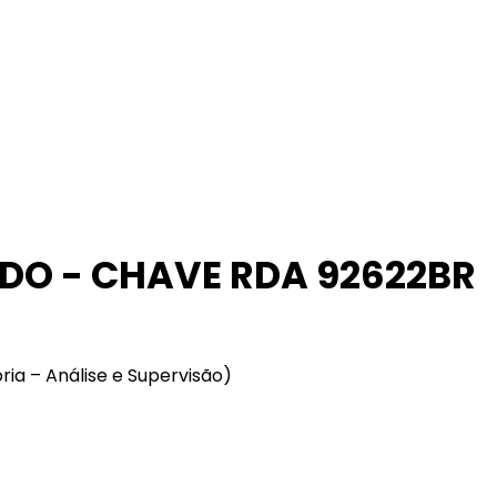
DO - CHAVE RDA 92622BR
ria – Análise e Supervisão)