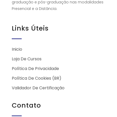
graduação e pós-graduação nas modalidades
Presencial e a Distância.
Links Úteis
Inicio
Loja De Cursos
Política De Privacidade
Política De Cookies (BR)
Validador De Certificação
Contato