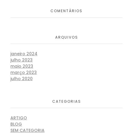
COMENTÁRIOS
ARQUIVOS
janeiro 2024
julho 2023
maio 2023
março 2023
julho 2020
CATEGORIAS
ARTIGO
BLOG
SEM CATEGORIA