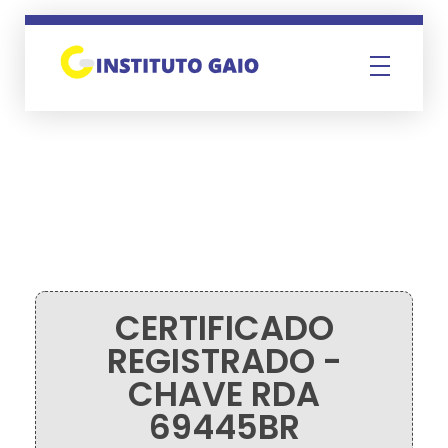
Instituto Gaio
CERTIFICADO
REGISTRADO -
CHAVE RDA
69445BR