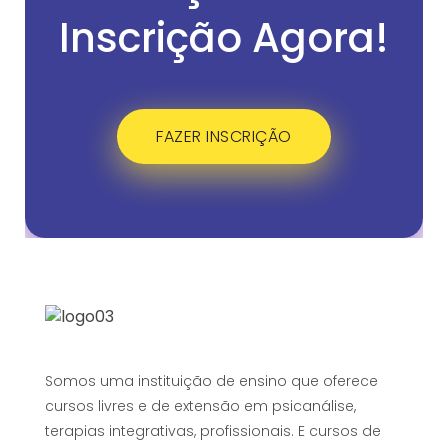
Inscrição Agora!
FAZER INSCRIÇÃO
Somos uma instituição de ensino que oferece
cursos livres e de extensão em psicanálise,
terapias integrativas, profissionais. E cursos de