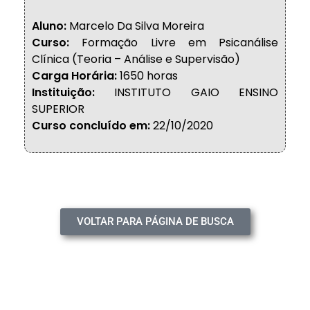
Aluno:
Marcelo Da Silva Moreira
Curso:
Formação Livre em Psicanálise
Clínica (Teoria – Análise e Supervisão)
Carga Horária:
1650 horas
Instituição:
INSTITUTO GAIO ENSINO
SUPERIOR
Curso concluído em:
22/10/2020
VOLTAR PARA PÁGINA DE BUSCA