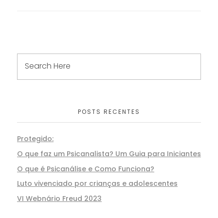
POSTS RECENTES
Protegido:
O que faz um Psicanalista? Um Guia para Iniciantes
O que é Psicanálise e Como Funciona?
Luto vivenciado por crianças e adolescentes
VI Webnário Freud 2023