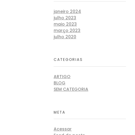
janeiro 2024
julho 2023
maio 2023
março 2023
julho 2020
CATEGORIAS
ARTIGO
BLOG
SEM CATEGORIA
META
Acessar