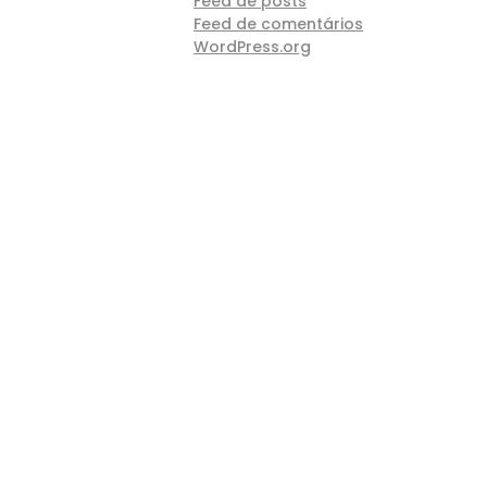
Feed de posts
Feed de comentários
WordPress.org