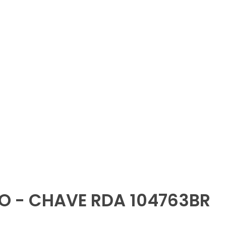
O - CHAVE RDA 104763BR