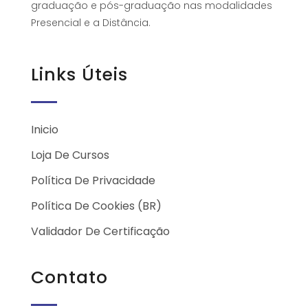
graduação e pós-graduação nas modalidades
Presencial e a Distância.
Links Úteis
Inicio
Loja De Cursos
Política De Privacidade
Política De Cookies (BR)
Validador De Certificação
Contato