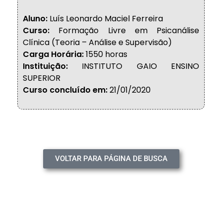
Aluno:
Luís Leonardo Maciel Ferreira
Curso:
Formação Livre em Psicanálise
Clínica (Teoria – Análise e Supervisão)
Carga Horária:
1550 horas
Instituição:
INSTITUTO GAIO ENSINO
SUPERIOR
Curso concluído em:
21/01/2020
VOLTAR PARA PÁGINA DE BUSCA