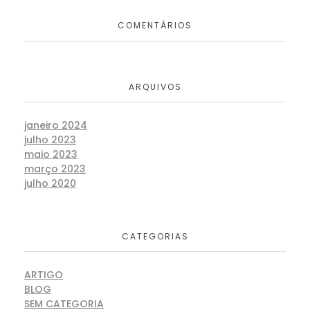
COMENTÁRIOS
ARQUIVOS
janeiro 2024
julho 2023
maio 2023
março 2023
julho 2020
CATEGORIAS
ARTIGO
BLOG
SEM CATEGORIA