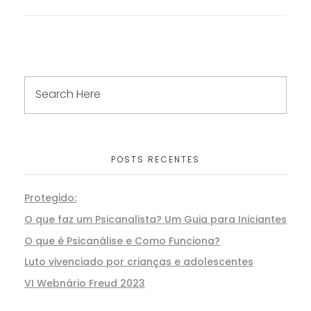
POSTS RECENTES
Protegido:
O que faz um Psicanalista? Um Guia para Iniciantes
O que é Psicanálise e Como Funciona?
Luto vivenciado por crianças e adolescentes
VI Webnário Freud 2023