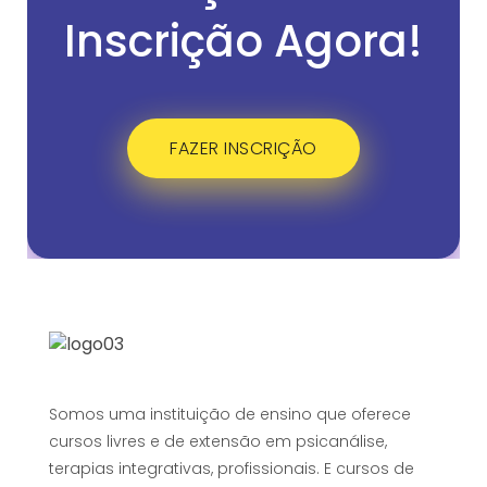
Inscrição Agora!
FAZER INSCRIÇÃO
Somos uma instituição de ensino que oferece
cursos livres e de extensão em psicanálise,
terapias integrativas, profissionais. E cursos de