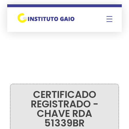
Instituto Gaio
CERTIFICADO
REGISTRADO -
CHAVE RDA
51339BR