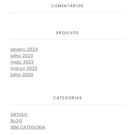
COMENTÁRIOS
ARQUIVOS
janeiro 2024
julho 2023
maio 2023
março 2023
julho 2020
CATEGORIAS
ARTIGO
BLOG
SEM CATEGORIA