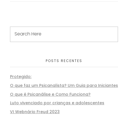
POSTS RECENTES
Protegido:
O que faz um Psicanalista? Um Guia para Iniciantes
O que é Psicanálise e Como Funciona?
Luto vivenciado por crianças e adolescentes
VI Webnário Freud 2023