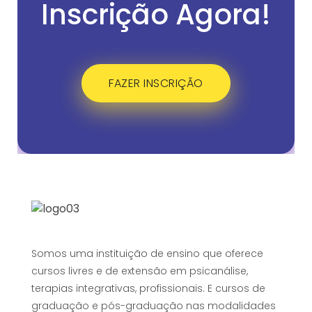
Inscrição Agora!
FAZER INSCRIÇÃO
Somos uma instituição de ensino que oferece
cursos livres e de extensão em psicanálise,
terapias integrativas, profissionais. E cursos de
graduação e pós-graduação nas modalidades