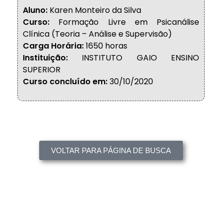
Aluno:
Karen Monteiro da Silva
Curso:
Formação Livre em Psicanálise
Clínica (Teoria – Análise e Supervisão)
Carga Horária:
1650 horas
Instituição:
INSTITUTO GAIO ENSINO
SUPERIOR
Curso concluído em:
30/10/2020
VOLTAR PARA PÁGINA DE BUSCA