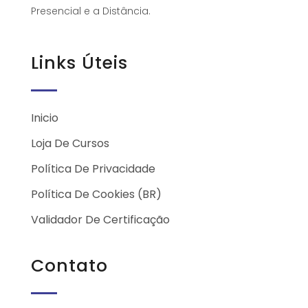
Presencial e a Distância.
Links Úteis
Inicio
Loja De Cursos
Política De Privacidade
Política De Cookies (BR)
Validador De Certificação
Contato