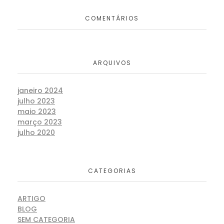
COMENTÁRIOS
ARQUIVOS
janeiro 2024
julho 2023
maio 2023
março 2023
julho 2020
CATEGORIAS
ARTIGO
BLOG
SEM CATEGORIA