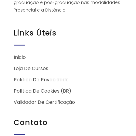
graduação e pós-graduação nas modalidades
Presencial e a Distância.
Links Úteis
Inicio
Loja De Cursos
Política De Privacidade
Política De Cookies (BR)
Validador De Certificação
Contato