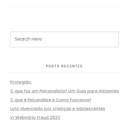
POSTS RECENTES
Protegido:
O que faz um Psicanalista? Um Guia para Iniciantes
O que é Psicanálise e Como Funciona?
Luto vivenciado por crianças e adolescentes
VI Webnário Freud 2023