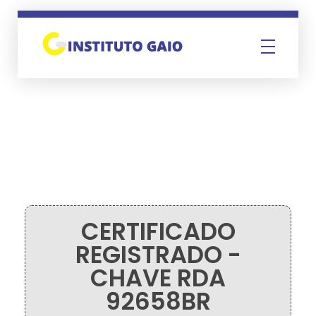
Instituto Gaio
CERTIFICADO
REGISTRADO -
CHAVE RDA
92658BR