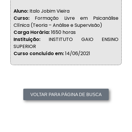
Aluno:
Italo Jobim Vieira
Curso:
Formação Livre em Psicanálise
Clínica (Teoria – Análise e Supervisão)
Carga Horária:
1650 horas
Instituição:
INSTITUTO GAIO ENSINO
SUPERIOR
Curso concluído em:
14/06/2021
VOLTAR PARA PÁGINA DE BUSCA