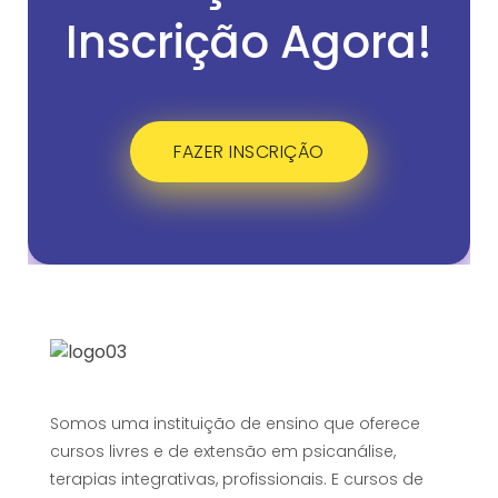
Inscrição Agora!
FAZER INSCRIÇÃO
Somos uma instituição de ensino que oferece
cursos livres e de extensão em psicanálise,
terapias integrativas, profissionais. E cursos de