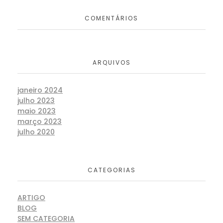
COMENTÁRIOS
ARQUIVOS
janeiro 2024
julho 2023
maio 2023
março 2023
julho 2020
CATEGORIAS
ARTIGO
BLOG
SEM CATEGORIA