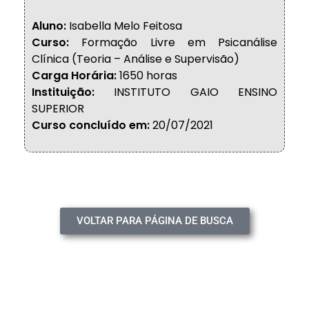
Aluno:
Isabella Melo Feitosa
Curso:
Formação Livre em Psicanálise
Clínica (Teoria – Análise e Supervisão)
Carga Horária:
1650 horas
Instituição:
INSTITUTO GAIO ENSINO
SUPERIOR
Curso concluído em:
20/07/2021
VOLTAR PARA PÁGINA DE BUSCA