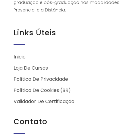
graduação e pós-graduação nas modalidades
Presencial e a Distância.
Links Úteis
Inicio
Loja De Cursos
Política De Privacidade
Política De Cookies (BR)
Validador De Certificação
Contato