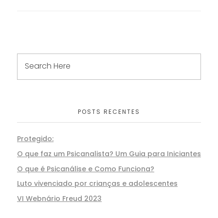
POSTS RECENTES
Protegido:
O que faz um Psicanalista? Um Guia para Iniciantes
O que é Psicanálise e Como Funciona?
Luto vivenciado por crianças e adolescentes
VI Webnário Freud 2023