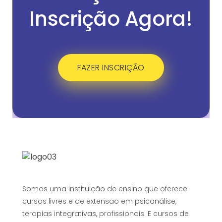
Inscrição Agora!
FAZER INSCRIÇÃO
Somos uma instituição de ensino que oferece
cursos livres e de extensão em psicanálise,
terapias integrativas, profissionais. E cursos de