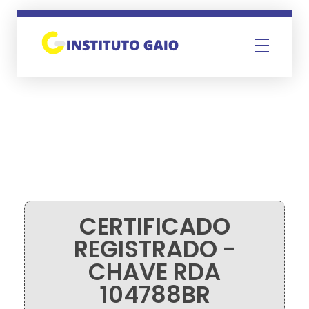
Instituto Gaio
CERTIFICADO
REGISTRADO -
CHAVE RDA
104788BR