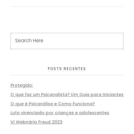
POSTS RECENTES
Protegido:
O que faz um Psicanalista? Um Guia para Iniciantes
O que é Psicanálise e Como Funciona?
Luto vivenciado por crianças e adolescentes
VI Webnário Freud 2023