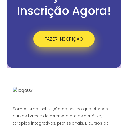
Inscrição Agora!
FAZER INSCRIÇÃO
Somos uma instituição de ensino que oferece
cursos livres e de extensão em psicanálise,
terapias integrativas, profissionais. E cursos de