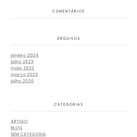
COMENTÁRIOS
ARQUIVOS
janeiro 2024
julho 2023
maio 2023
março 2023
julho 2020
CATEGORIAS
ARTIGO
BLOG
SEM CATEGORIA