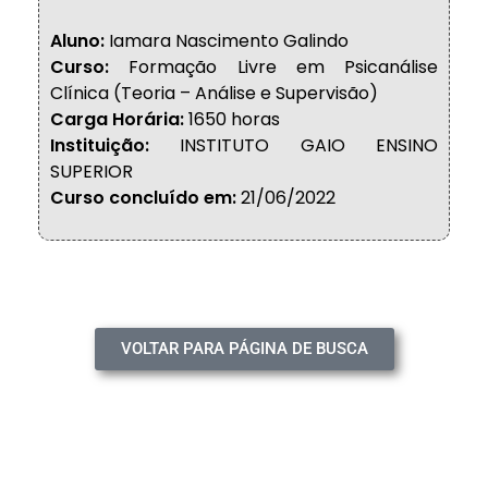
Aluno:
Iamara Nascimento Galindo
Curso:
Formação Livre em Psicanálise
Clínica (Teoria – Análise e Supervisão)
Carga Horária:
1650 horas
Instituição:
INSTITUTO GAIO ENSINO
SUPERIOR
Curso concluído em:
21/06/2022
VOLTAR PARA PÁGINA DE BUSCA