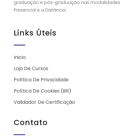
graduação e pós-graduação nas modalidades
Presencial e a Distância.
Links Úteis
Inicio
Loja De Cursos
Política De Privacidade
Política De Cookies (BR)
Validador De Certificação
Contato