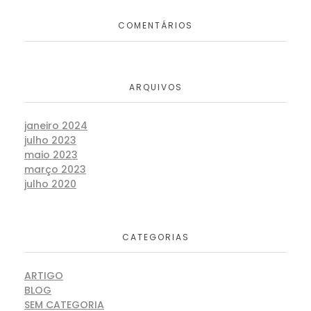
COMENTÁRIOS
ARQUIVOS
janeiro 2024
julho 2023
maio 2023
março 2023
julho 2020
CATEGORIAS
ARTIGO
BLOG
SEM CATEGORIA