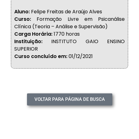
Aluno:
Felipe Freitas de Araújo Alves
Curso:
Formação Livre em Psicanálise
Clínica (Teoria – Análise e Supervisão)
Carga Horária:
1770 horas
Instituição:
INSTITUTO GAIO ENSINO
SUPERIOR
Curso concluído em:
01/12/2021
VOLTAR PARA PÁGINA DE BUSCA