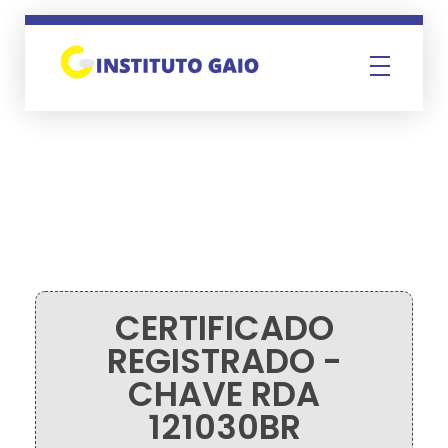
Instituto Gaio
CERTIFICADO
REGISTRADO -
CHAVE RDA
121030BR