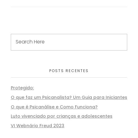
POSTS RECENTES
Protegido:
O que faz um Psicanalista? Um Guia para Iniciantes
O que é Psicanálise e Como Funciona?
Luto vivenciado por crianças e adolescentes
VI Webnário Freud 2023