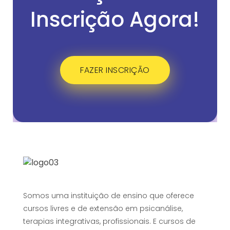
Inscrição Agora!
FAZER INSCRIÇÃO
Somos uma instituição de ensino que oferece
cursos livres e de extensão em psicanálise,
terapias integrativas, profissionais. E cursos de