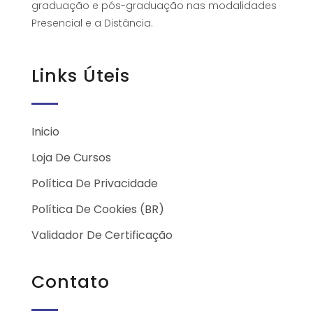
graduação e pós-graduação nas modalidades
Presencial e a Distância.
Links Úteis
Inicio
Loja De Cursos
Política De Privacidade
Política De Cookies (BR)
Validador De Certificação
Contato