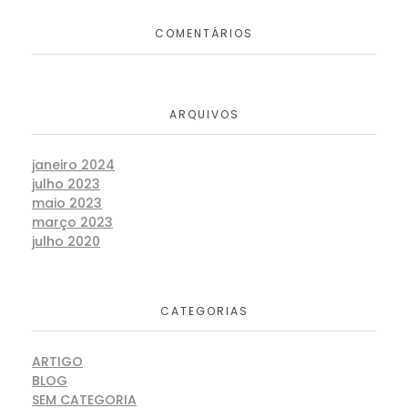
COMENTÁRIOS
ARQUIVOS
janeiro 2024
julho 2023
maio 2023
março 2023
julho 2020
CATEGORIAS
ARTIGO
BLOG
SEM CATEGORIA