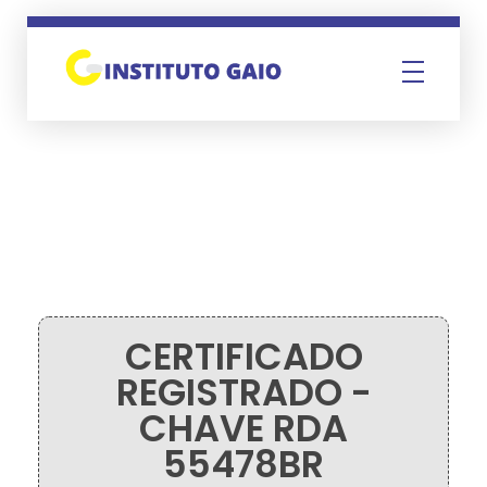
Instituto Gaio
CERTIFICADO
REGISTRADO -
CHAVE RDA
55478BR