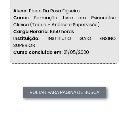
Aluno:
Elison Da Rosa Figueiro
Curso:
Formação Livre em Psicanálise
Clínica (Teoria – Análise e Supervisão)
Carga Horária:
1650 horas
Instituição:
INSTITUTO GAIO ENSINO
SUPERIOR
Curso concluído em:
21/05/2020
VOLTAR PARA PÁGINA DE BUSCA