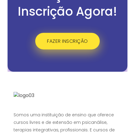
Inscrição Agora!
FAZER INSCRIÇÃO
Somos uma instituição de ensino que oferece
cursos livres e de extensão em psicanálise,
terapias integrativas, profissionais. E cursos de