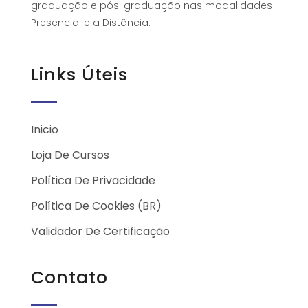
graduação e pós-graduação nas modalidades
Presencial e a Distância.
Links Úteis
Inicio
Loja De Cursos
Política De Privacidade
Política De Cookies (BR)
Validador De Certificação
Contato