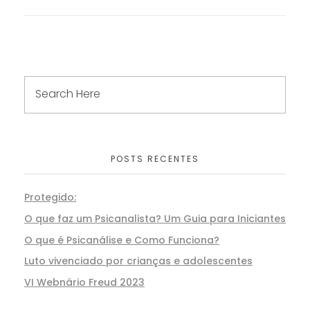
POSTS RECENTES
Protegido:
O que faz um Psicanalista? Um Guia para Iniciantes
O que é Psicanálise e Como Funciona?
Luto vivenciado por crianças e adolescentes
VI Webnário Freud 2023