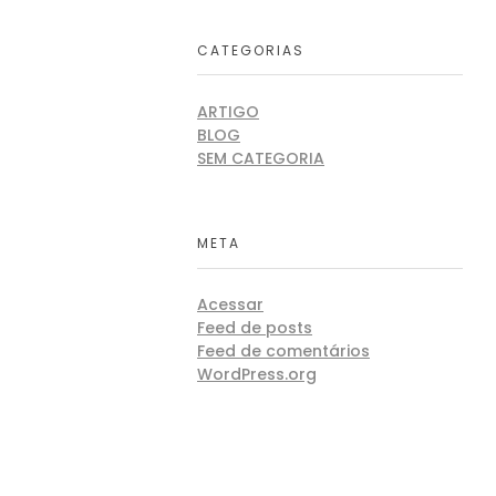
CATEGORIAS
ARTIGO
BLOG
SEM CATEGORIA
META
Acessar
Feed de posts
Feed de comentários
WordPress.org