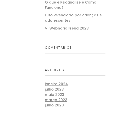
O que é Psicanálise e Como
Funciona?
Luto vivenciado por crianças e
adolescentes
VI Webnário Freud 2023
COMENTÁRIOS
ARQUIVOS
janeiro 2024
julho 2023
maio 2023
março 2023
julho 2020