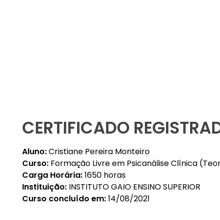
Instituto Gaio
CERTIFICADO REGISTRA
Aluno:
Cristiane Pereira Monteiro
Curso:
Formação Livre em Psicanálise Clínica (Teor
Carga Horária:
1650 horas
Instituição:
INSTITUTO GAIO ENSINO SUPERIOR
Curso concluído em:
14/08/2021