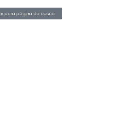
ar para página de busca