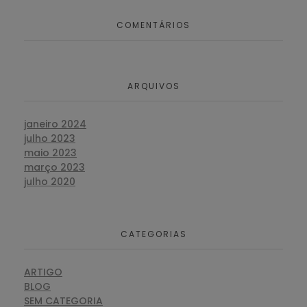
COMENTÁRIOS
ARQUIVOS
janeiro 2024
julho 2023
maio 2023
março 2023
julho 2020
CATEGORIAS
ARTIGO
BLOG
SEM CATEGORIA