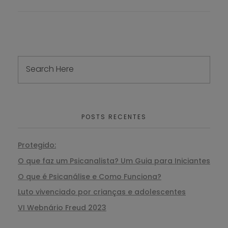
POSTS RECENTES
Protegido:
O que faz um Psicanalista? Um Guia para Iniciantes
O que é Psicanálise e Como Funciona?
Luto vivenciado por crianças e adolescentes
VI Webnário Freud 2023