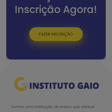
Inscrição Agora!
FAZER INSCRIÇÃO
Somos uma instituição de ensino que oferece