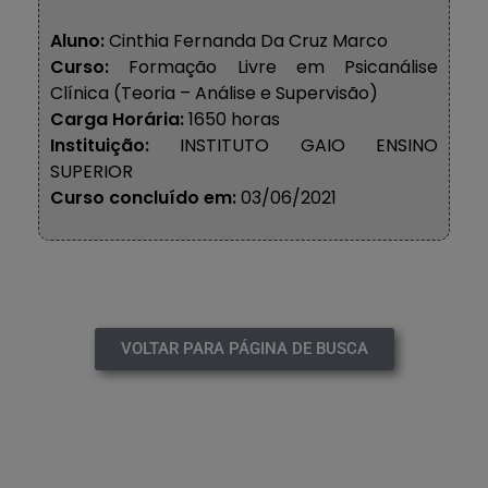
Aluno:
Cinthia Fernanda Da Cruz Marco
Curso:
Formação Livre em Psicanálise
Clínica (Teoria – Análise e Supervisão)
Carga Horária:
1650 horas
Instituição:
INSTITUTO GAIO ENSINO
SUPERIOR
Curso concluído em:
03/06/2021
VOLTAR PARA PÁGINA DE BUSCA