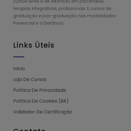
cursos livres e de extensão em psicanálise,
terapias integrativas, profissionais. E cursos de
graduação e pós-graduação nas modalidades
Presencial e a Distância.
Links Úteis
Inicio
Loja De Cursos
Política De Privacidade
Política De Cookies (BR)
Validador De Certificação