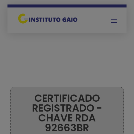
Instituto Gaio
CERTIFICADO
REGISTRADO -
CHAVE RDA
92663BR