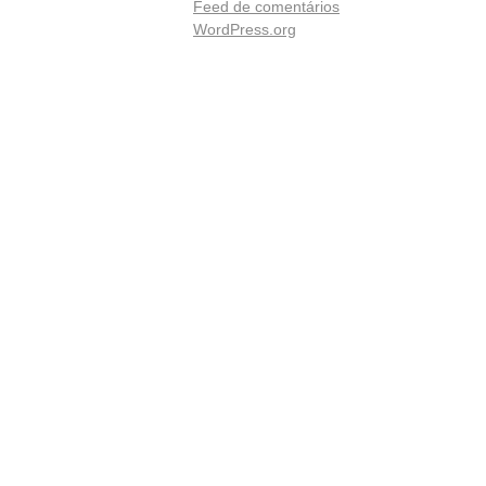
Feed de comentários
WordPress.org