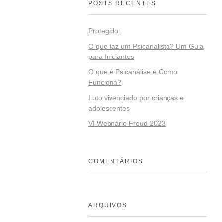
POSTS RECENTES
Protegido:
O que faz um Psicanalista? Um Guia
para Iniciantes
O que é Psicanálise e Como
Funciona?
Luto vivenciado por crianças e
adolescentes
VI Webnário Freud 2023
COMENTÁRIOS
ARQUIVOS