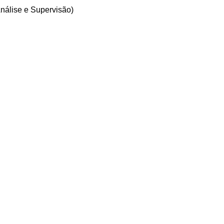
nálise e Supervisão)