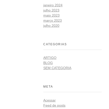
janeiro 2024
julho 2023
maio 2023
março 2023
julho 2020
CATEGORIAS
ARTIGO
BLOG
SEM CATEGORIA
META
Acessar
Feed de posts