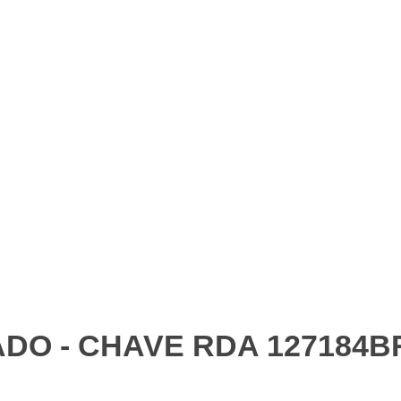
DO - CHAVE RDA 127184B