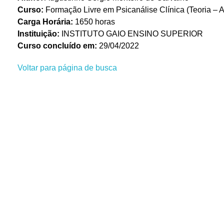
Curso:
Formação Livre em Psicanálise Clínica (Teoria – A
Carga Horária:
1650 horas
Instituição:
INSTITUTO GAIO ENSINO SUPERIOR
Curso concluído em:
29/04/2022
Voltar para página de busca