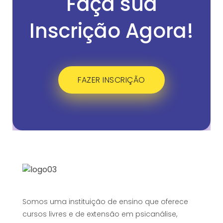
Faça sua
Inscrição Agora!
FAZER INSCRIÇÃO
Somos uma instituição de ensino que oferece
cursos livres e de extensão em psicanálise,