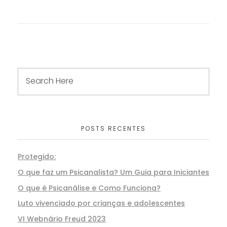
POSTS RECENTES
Protegido:
O que faz um Psicanalista? Um Guia para Iniciantes
O que é Psicanálise e Como Funciona?
Luto vivenciado por crianças e adolescentes
VI Webnário Freud 2023