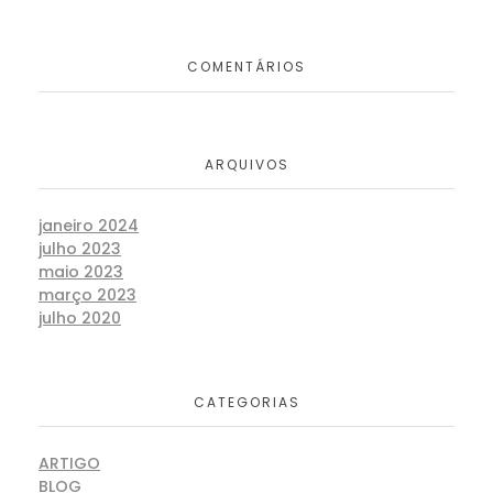
COMENTÁRIOS
ARQUIVOS
janeiro 2024
julho 2023
maio 2023
março 2023
julho 2020
CATEGORIAS
ARTIGO
BLOG