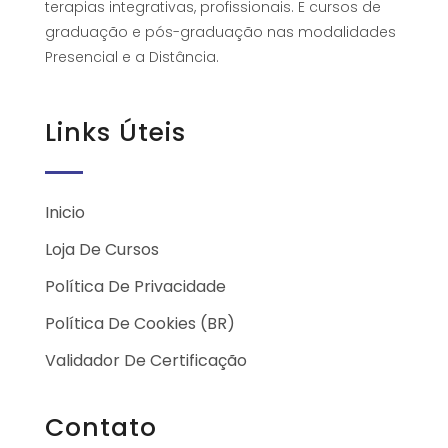
terapias integrativas, profissionais. E cursos de
graduação e pós-graduação nas modalidades
Presencial e a Distância.
Links Úteis
Inicio
Loja De Cursos
Política De Privacidade
Política De Cookies (BR)
Validador De Certificação
Contato