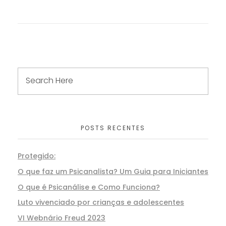
POSTS RECENTES
Protegido:
O que faz um Psicanalista? Um Guia para Iniciantes
O que é Psicanálise e Como Funciona?
Luto vivenciado por crianças e adolescentes
VI Webnário Freud 2023