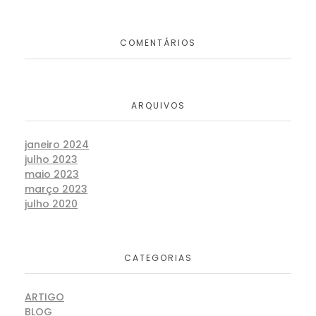
COMENTÁRIOS
ARQUIVOS
janeiro 2024
julho 2023
maio 2023
março 2023
julho 2020
CATEGORIAS
ARTIGO
BLOG