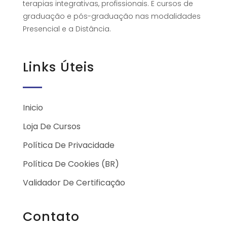
terapias integrativas, profissionais. E cursos de
graduação e pós-graduação nas modalidades
Presencial e a Distância.
Links Úteis
Inicio
Loja De Cursos
Política De Privacidade
Política De Cookies (BR)
Validador De Certificação
Contato