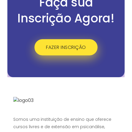
Faça sua
Inscrição Agora!
FAZER INSCRIÇÃO
Somos uma instituição de ensino que oferece
cursos livres e de extensão em psicanálise,