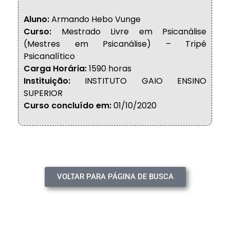
Aluno:
Armando Hebo Vunge
Curso:
Mestrado Livre em Psicanálise
(Mestres em Psicanálise) – Tripé
Psicanalítico
Carga Horária:
1590 horas
Instituição:
INSTITUTO GAIO ENSINO
SUPERIOR
Curso concluído em:
01/10/2020
VOLTAR PARA PÁGINA DE BUSCA