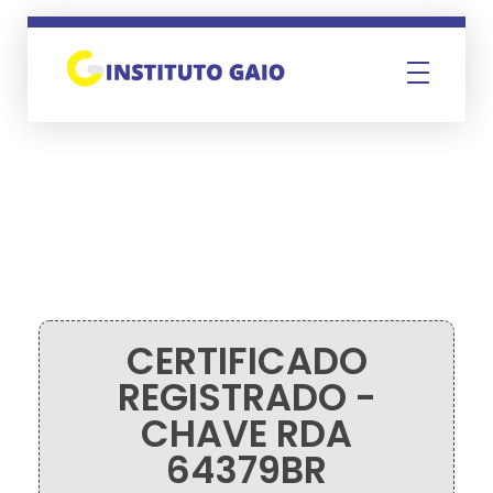
Instituto Gaio
CERTIFICADO
REGISTRADO -
CHAVE RDA
64379BR