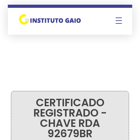
Instituto Gaio
CERTIFICADO
REGISTRADO -
CHAVE RDA
92679BR