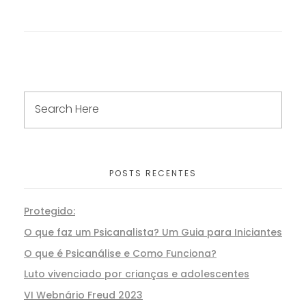
POSTS RECENTES
Protegido:
O que faz um Psicanalista? Um Guia para Iniciantes
O que é Psicanálise e Como Funciona?
Luto vivenciado por crianças e adolescentes
VI Webnário Freud 2023