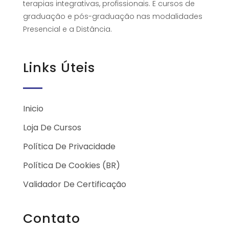
terapias integrativas, profissionais. E cursos de
graduação e pós-graduação nas modalidades
Presencial e a Distância.
Links Úteis
Inicio
Loja De Cursos
Política De Privacidade
Política De Cookies (BR)
Validador De Certificação
Contato