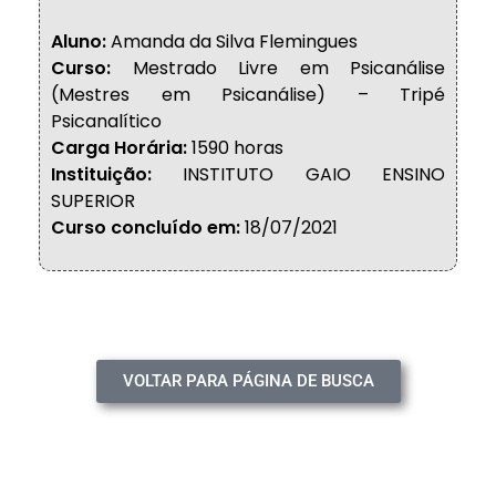
Aluno:
Amanda da Silva Flemingues
Curso:
Mestrado Livre em Psicanálise
(Mestres em Psicanálise) – Tripé
Psicanalítico
Carga Horária:
1590 horas
Instituição:
INSTITUTO GAIO ENSINO
SUPERIOR
Curso concluído em:
18/07/2021
VOLTAR PARA PÁGINA DE BUSCA