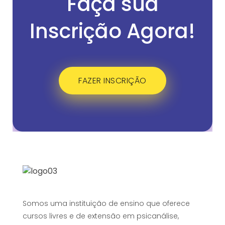
Faça sua
Inscrição Agora!
FAZER INSCRIÇÃO
Somos uma instituição de ensino que oferece
cursos livres e de extensão em psicanálise,