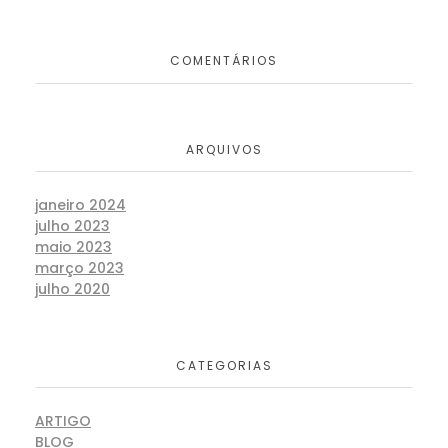
COMENTÁRIOS
ARQUIVOS
janeiro 2024
julho 2023
maio 2023
março 2023
julho 2020
CATEGORIAS
ARTIGO
BLOG