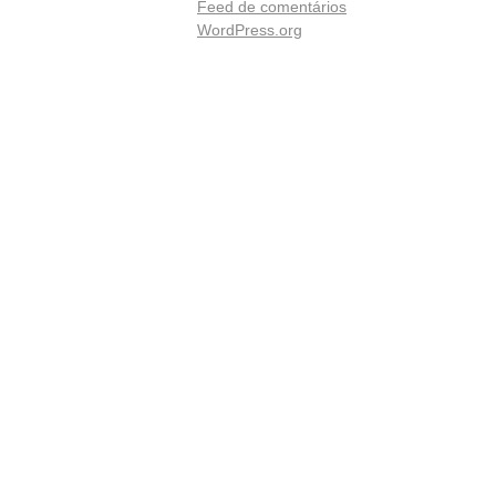
Feed de comentários
WordPress.org