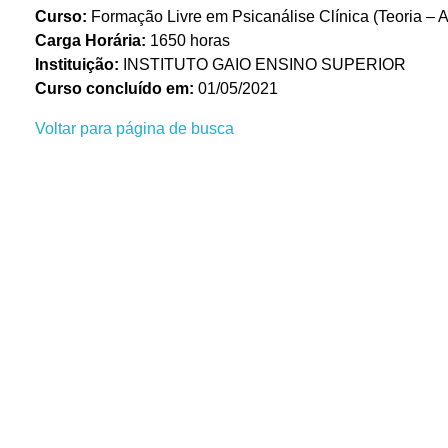
Curso:
Formação Livre em Psicanálise Clínica (Teoria – A
Carga Horária:
1650 horas
Instituição:
INSTITUTO GAIO ENSINO SUPERIOR
Curso concluído em:
01/05/2021
Voltar para página de busca