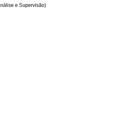
nálise e Supervisão)