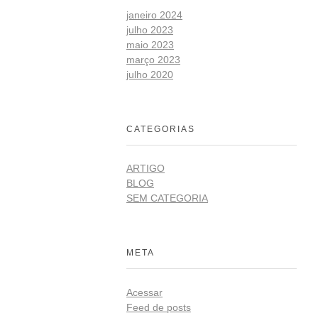
janeiro 2024
julho 2023
maio 2023
março 2023
julho 2020
CATEGORIAS
ARTIGO
BLOG
SEM CATEGORIA
META
Acessar
Feed de posts