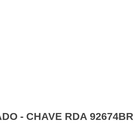
DO - CHAVE RDA 92674BR