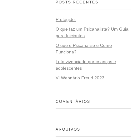
POSTS RECENTES
Protegido:
O que faz um Psicanalista? Um Guia
para Iniciantes
O que é Psicanálise e Como
Funciona?
Luto vivenciado por crianças e
adolescentes
VI Webnário Freud 2023
COMENTÁRIOS
ARQUIVOS