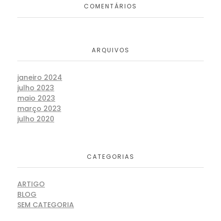
COMENTÁRIOS
ARQUIVOS
janeiro 2024
julho 2023
maio 2023
março 2023
julho 2020
CATEGORIAS
ARTIGO
BLOG
SEM CATEGORIA