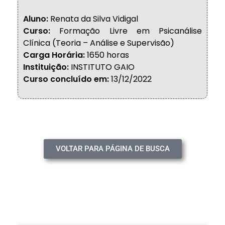
Aluno:
Renata da Silva Vidigal
Curso:
Formação Livre em Psicanálise
Clínica (Teoria – Análise e Supervisão)
Carga Horária:
1650 horas
Instituição:
INSTITUTO GAIO
Curso concluído em:
13/12/2022
VOLTAR PARA PÁGINA DE BUSCA