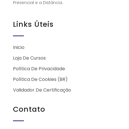
Presencial e a Distância.
Links Úteis
Inicio
Loja De Cursos
Política De Privacidade
Política De Cookies (BR)
Validador De Certificação
Contato