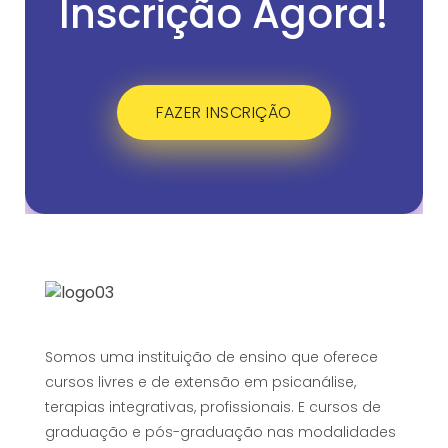
Inscrição Agora!
FAZER INSCRIÇÃO
Somos uma instituição de ensino que oferece
cursos livres e de extensão em psicanálise,
terapias integrativas, profissionais. E cursos de
graduação e pós-graduação nas modalidades