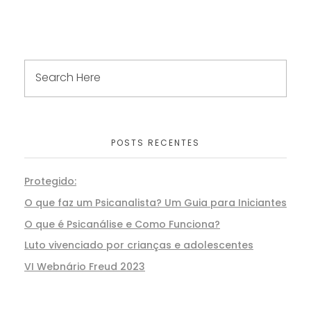
POSTS RECENTES
Protegido:
O que faz um Psicanalista? Um Guia para Iniciantes
O que é Psicanálise e Como Funciona?
Luto vivenciado por crianças e adolescentes
VI Webnário Freud 2023