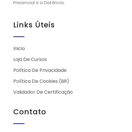
Presencial e a Distância.
Links Úteis
Inicio
Loja De Cursos
Política De Privacidade
Política De Cookies (BR)
Validador De Certificação
Contato