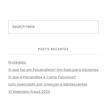
POSTS RECENTES
Protegido:
O que faz um Psicanalista? Um Guia para Iniciantes
O que é Psicanálise e Como Funciona?
Luto vivenciado por crianças e adolescentes
VI Webnário Freud 2023