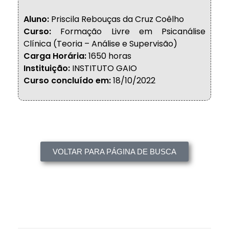
Aluno:
Priscila Rebouças da Cruz Coêlho
Curso:
Formação Livre em Psicanálise
Clínica (Teoria – Análise e Supervisão)
Carga Horária:
1650 horas
Instituição:
INSTITUTO GAIO
Curso concluído em:
18/10/2022
VOLTAR PARA PÁGINA DE BUSCA