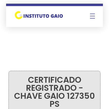
Instituto Gaio
CERTIFICADO
REGISTRADO -
CHAVE GAIO 127350
PS