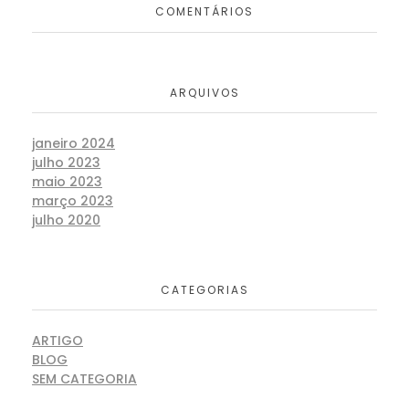
COMENTÁRIOS
ARQUIVOS
janeiro 2024
julho 2023
maio 2023
março 2023
julho 2020
CATEGORIAS
ARTIGO
BLOG
SEM CATEGORIA