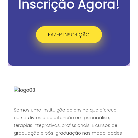
Inscrição Agora!
FAZER INSCRIÇÃO
Somos uma instituição de ensino que oferece
cursos livres e de extensão em psicanálise,
terapias integrativas, profissionais. E cursos de
graduação e pós-graduação nas modalidades