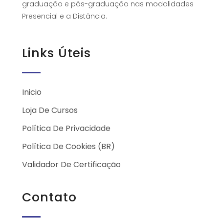
graduação e pós-graduação nas modalidades
Presencial e a Distância.
Links Úteis
Inicio
Loja De Cursos
Política De Privacidade
Política De Cookies (BR)
Validador De Certificação
Contato