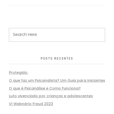
POSTS RECENTES
Protegido:
O que faz um Psicanalista? Um Guia para Iniciantes
O que é Psicanálise e Como Funciona?
Luto vivenciado por crianças e adolescentes
VI Webnário Freud 2023