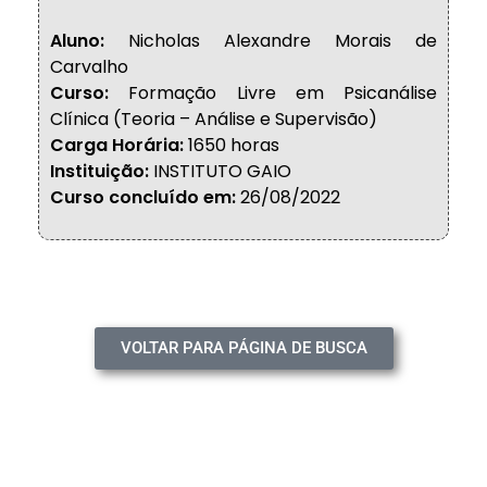
Aluno:
Nicholas Alexandre Morais de
Carvalho
Curso:
Formação Livre em Psicanálise
Clínica (Teoria – Análise e Supervisão)
Carga Horária:
1650 horas
Instituição:
INSTITUTO GAIO
Curso concluído em:
26/08/2022
VOLTAR PARA PÁGINA DE BUSCA