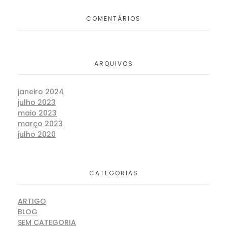
COMENTÁRIOS
ARQUIVOS
janeiro 2024
julho 2023
maio 2023
março 2023
julho 2020
CATEGORIAS
ARTIGO
BLOG
SEM CATEGORIA