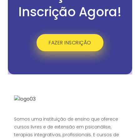
Inscrição Agora!
FAZER INSCRIÇÃO
Somos uma instituição de ensino que oferece
cursos livres e de extensão em psicanálise,
terapias integrativas, profissionais. E cursos de