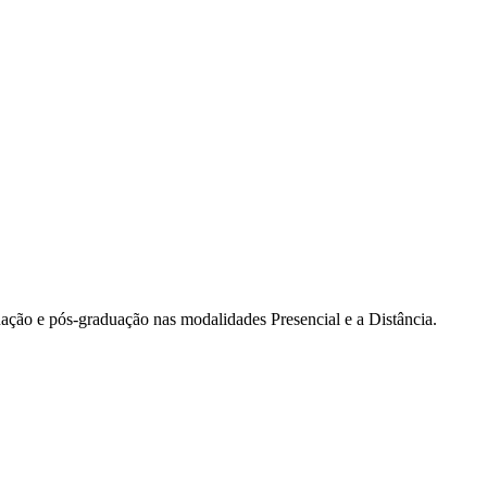
duação e pós-graduação nas modalidades Presencial e a Distância.