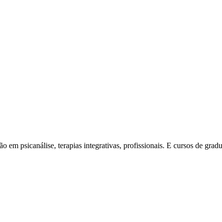
ão em psicanálise, terapias integrativas, profissionais. E cursos de gra