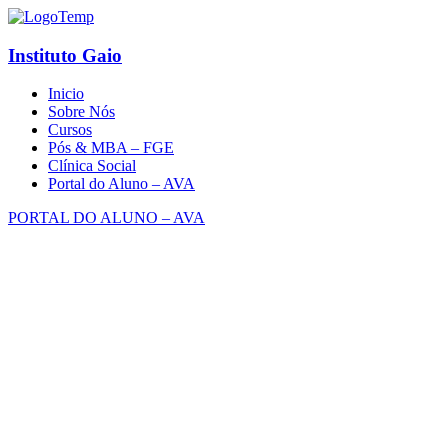
Instituto Gaio
Inicio
Sobre Nós
Cursos
Pós & MBA – FGE
Clínica Social
Portal do Aluno – AVA
PORTAL DO ALUNO – AVA