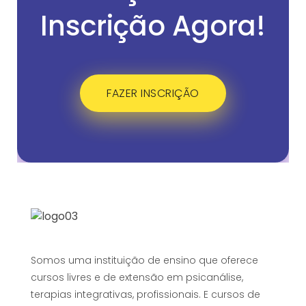
Inscrição Agora!
FAZER INSCRIÇÃO
Somos uma instituição de ensino que oferece
cursos livres e de extensão em psicanálise,
terapias integrativas, profissionais. E cursos de