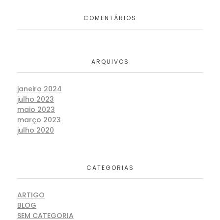
COMENTÁRIOS
ARQUIVOS
janeiro 2024
julho 2023
maio 2023
março 2023
julho 2020
CATEGORIAS
ARTIGO
BLOG
SEM CATEGORIA