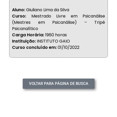
Aluno:
Giuliano Lima da Silva
Curso:
Mestrado Livre em Psicanálise
(Mestres em Psicanálise) – Tripé
Psicanalítico
Carga Horária:
1960 horas
Instituição:
INSTITUTO GAIO
Curso concluído em:
01/10/2022
VOLTAR PARA PÁGINA DE BUSCA