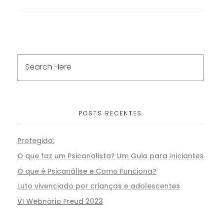
POSTS RECENTES
Protegido:
O que faz um Psicanalista? Um Guia para Iniciantes
O que é Psicanálise e Como Funciona?
Luto vivenciado por crianças e adolescentes
VI Webnário Freud 2023