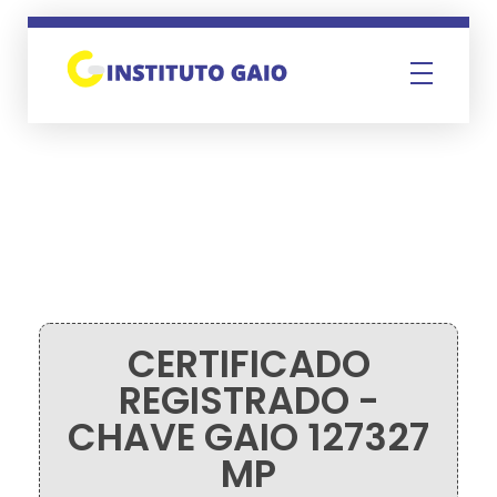
Instituto Gaio
CERTIFICADO
REGISTRADO -
CHAVE GAIO 127327
MP