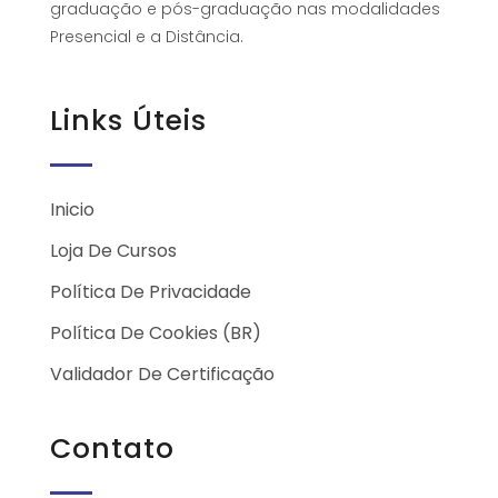
graduação e pós-graduação nas modalidades
Presencial e a Distância.
Links Úteis
Inicio
Loja De Cursos
Política De Privacidade
Política De Cookies (BR)
Validador De Certificação
Contato