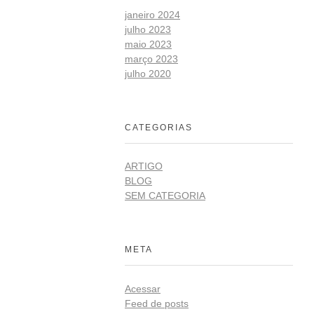
janeiro 2024
julho 2023
maio 2023
março 2023
julho 2020
CATEGORIAS
ARTIGO
BLOG
SEM CATEGORIA
META
Acessar
Feed de posts