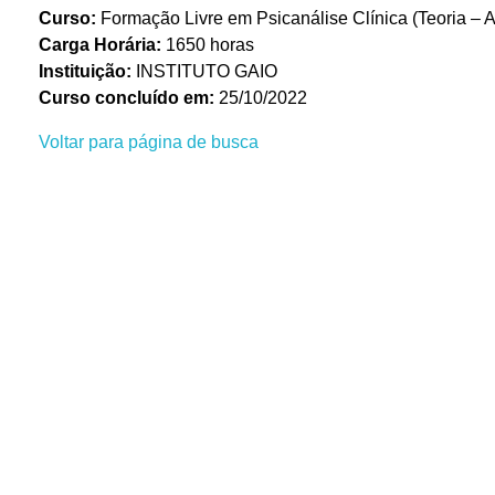
Curso:
Formação Livre em Psicanálise Clínica (Teoria – A
Carga Horária:
1650 horas
Instituição:
INSTITUTO GAIO
Curso concluído em:
25/10/2022
Voltar para página de busca