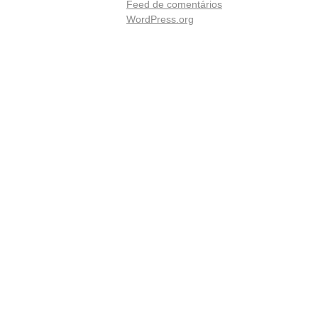
Feed de comentários
WordPress.org