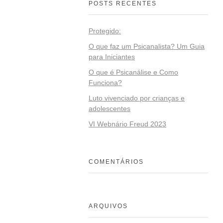
POSTS RECENTES
Protegido:
O que faz um Psicanalista? Um Guia
para Iniciantes
O que é Psicanálise e Como
Funciona?
Luto vivenciado por crianças e
adolescentes
VI Webnário Freud 2023
COMENTÁRIOS
ARQUIVOS