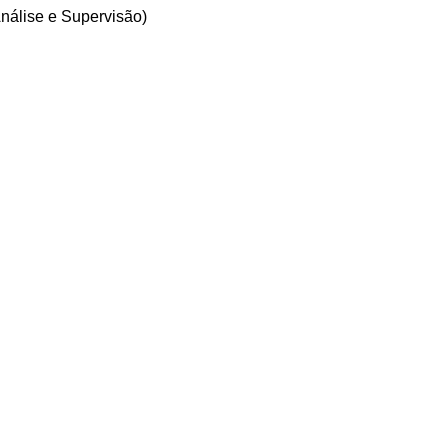
nálise e Supervisão)