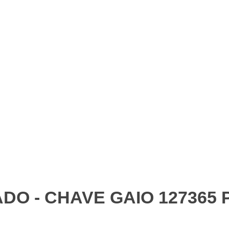
DO - CHAVE GAIO 127365 