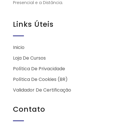
Presencial e a Distância.
Links Úteis
Inicio
Loja De Cursos
Política De Privacidade
Política De Cookies (BR)
Validador De Certificação
Contato