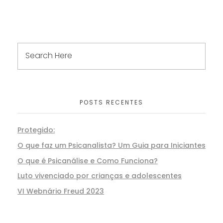
POSTS RECENTES
Protegido:
O que faz um Psicanalista? Um Guia para Iniciantes
O que é Psicanálise e Como Funciona?
Luto vivenciado por crianças e adolescentes
VI Webnário Freud 2023