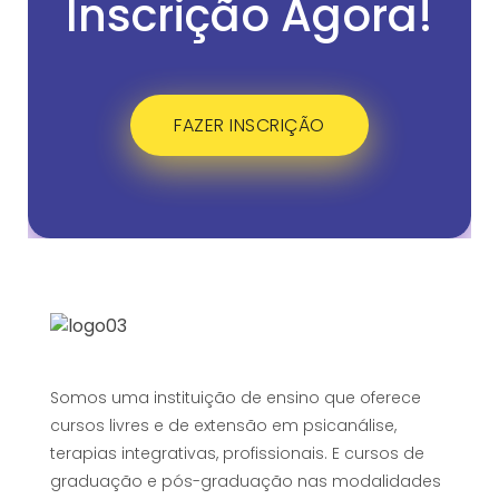
Inscrição Agora!
FAZER INSCRIÇÃO
Somos uma instituição de ensino que oferece
cursos livres e de extensão em psicanálise,
terapias integrativas, profissionais. E cursos de
graduação e pós-graduação nas modalidades