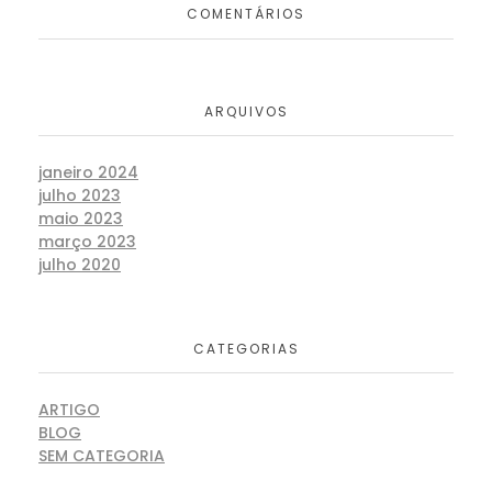
COMENTÁRIOS
ARQUIVOS
janeiro 2024
julho 2023
maio 2023
março 2023
julho 2020
CATEGORIAS
ARTIGO
BLOG
SEM CATEGORIA