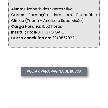
Aluno:
Elizabeth dos Santos Silva
Curso:
Formação Livre em Psicanálise
Clínica (Teoria – Análise e Supervisão)
Carga Horária:
1650 horas
Instituição:
INSTITUTO GAIO
Curso concluído em:
19/08/2022
VOLTAR PARA PÁGINA DE BUSCA