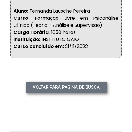
Aluno:
Fernanda Lausche Pereira
Curso:
Formação Livre em Psicanálise
Clínica (Teoria – Análise e Supervisão)
Carga Horária:
1650 horas
Instituição:
INSTITUTO GAIO
Curso concluído em:
21
/11/2022
VOLTAR PARA PÁGINA DE BUSCA