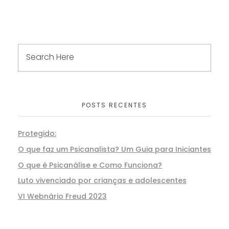
POSTS RECENTES
Protegido:
O que faz um Psicanalista? Um Guia para Iniciantes
O que é Psicanálise e Como Funciona?
Luto vivenciado por crianças e adolescentes
VI Webnário Freud 2023