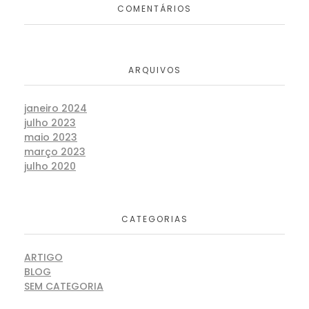
COMENTÁRIOS
ARQUIVOS
janeiro 2024
julho 2023
maio 2023
março 2023
julho 2020
CATEGORIAS
ARTIGO
BLOG
SEM CATEGORIA