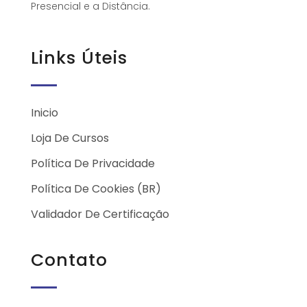
Presencial e a Distância.
Links Úteis
Inicio
Loja De Cursos
Política De Privacidade
Política De Cookies (BR)
Validador De Certificação
Contato