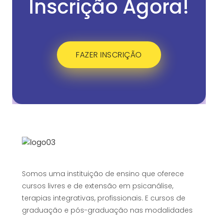
Inscrição Agora!
FAZER INSCRIÇÃO
Somos uma instituição de ensino que oferece
cursos livres e de extensão em psicanálise,
terapias integrativas, profissionais. E cursos de
graduação e pós-graduação nas modalidades