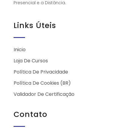
Presencial e a Distância.
Links Úteis
Inicio
Loja De Cursos
Política De Privacidade
Política De Cookies (BR)
Validador De Certificação
Contato