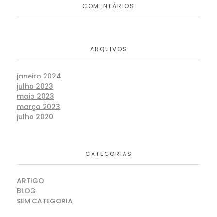
COMENTÁRIOS
ARQUIVOS
janeiro 2024
julho 2023
maio 2023
março 2023
julho 2020
CATEGORIAS
ARTIGO
BLOG
SEM CATEGORIA