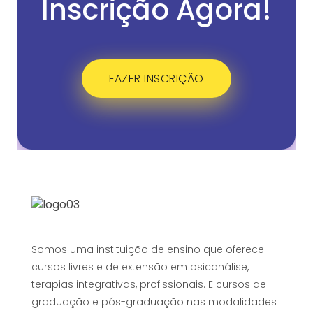
Inscrição Agora!
FAZER INSCRIÇÃO
Somos uma instituição de ensino que oferece
cursos livres e de extensão em psicanálise,
terapias integrativas, profissionais. E cursos de
graduação e pós-graduação nas modalidades