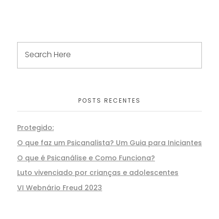
POSTS RECENTES
Protegido:
O que faz um Psicanalista? Um Guia para Iniciantes
O que é Psicanálise e Como Funciona?
Luto vivenciado por crianças e adolescentes
VI Webnário Freud 2023