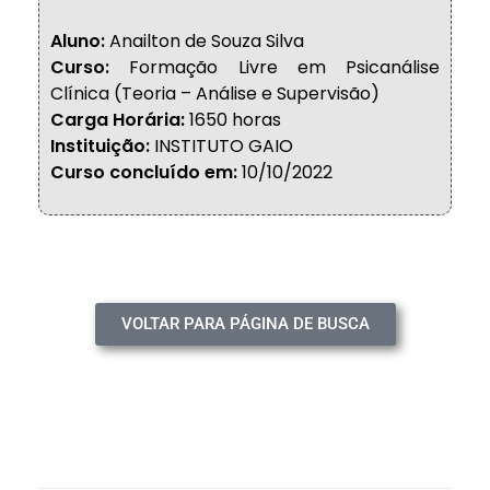
Aluno:
Anailton de Souza Silva
Curso:
Formação Livre em Psicanálise
Clínica (Teoria – Análise e Supervisão)
Carga Horária:
1650 horas
Instituição:
INSTITUTO GAIO
Curso concluído em:
10/10/2022
VOLTAR PARA PÁGINA DE BUSCA